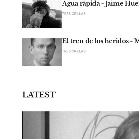
Agua rápida - Jaime Hu
TRES ORILLAS
El tren de los heridos 
TRES ORILLAS
LATEST