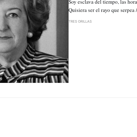
Soy esclava del tiempo, las hora
Quisiera ser el rayo que serpea 
TRES ORILLAS