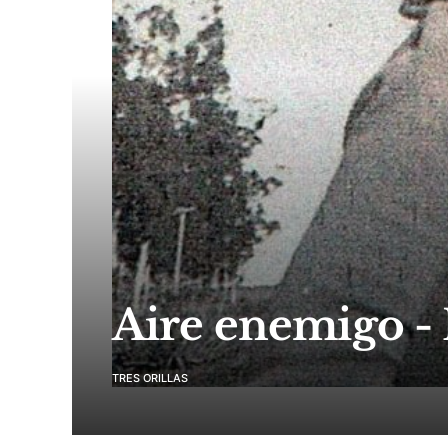
Aire enemigo - 
TRES ORILLAS