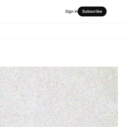
Sign in
Subscribe