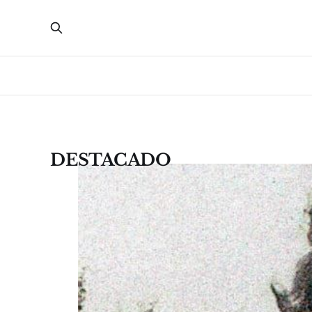
DESTACADO