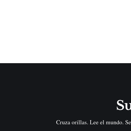
Su
Cruza orillas. Lee el mundo. Se