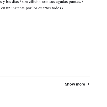
s y los días / son cilicios con sus agudas puntas. /
/ en un instante por los cuartos todos /
Show more