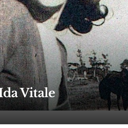
Ida Vitale