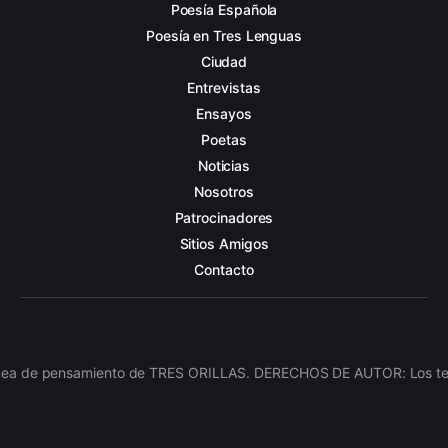
Poesía Española
Poesía en Tres Lenguas
Ciudad
Entrevistas
Ensayos
Poetas
Noticias
Nosotros
Patrocinadores
Sitios Amigos
Contacto
línea de pensamiento de TRES ORILLAS. DERECHOS DE AUTOR: Los texto