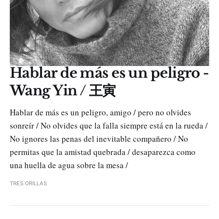
Hablar de más es un peligro -
Wang Yin / 王寅
Hablar de más es un peligro, amigo / pero no olvides
sonreír / No olvides que la falla siempre está en la rueda /
No ignores las penas del inevitable compañero / No
permitas que la amistad quebrada / desaparezca como
una huella de agua sobre la mesa /
TRES ORILLAS