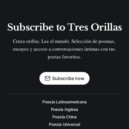
Subscribe to Tres Orillas
Cruza orillas. Lee el mundo. Selección de poemas, 
ensayos y acceso a conversaciones íntimas con tus 
poetas favoritos.
Subscribe now
Poesía Latinoamericana
Poesía Inglesa
Poesía China
Poesía Universal