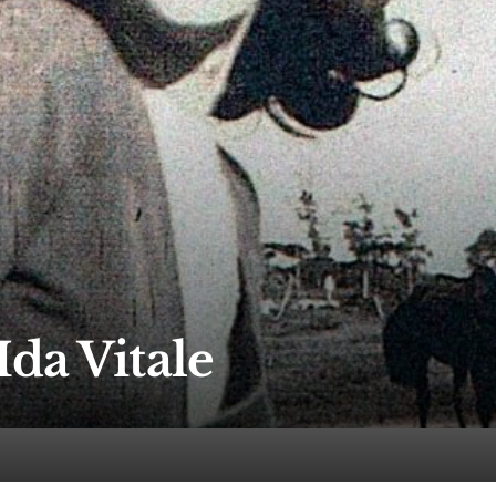
Ida Vitale