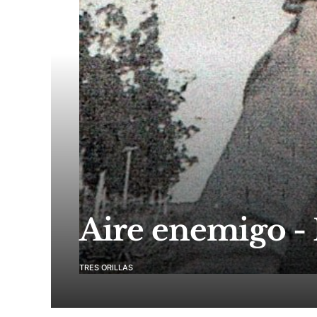
Aire enemigo - 
TRES ORILLAS