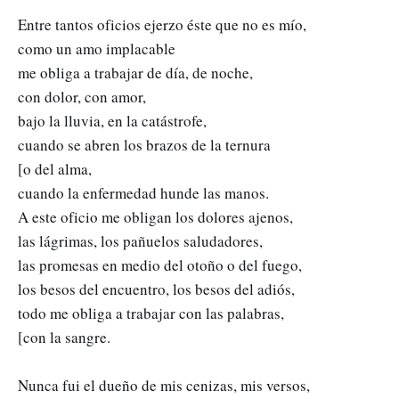
Entre tantos oficios ejerzo éste que no es mío,
como un amo implacable
me obliga a trabajar de día, de noche,
con dolor, con amor,
bajo la lluvia, en la catástrofe,
cuando se abren los brazos de la ternura
[o del alma,
cuando la enfermedad hunde las manos.
A este oficio me obligan los dolores ajenos,
las lágrimas, los pañuelos saludadores,
las promesas en medio del otoño o del fuego,
los besos del encuentro, los besos del adiós,
todo me obliga a trabajar con las palabras,
[con la sangre.
Nunca fui el dueño de mis cenizas, mis versos,