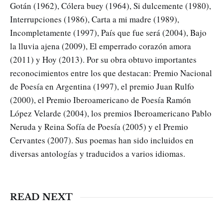
Gotán (1962), Cólera buey (1964), Si dulcemente (1980),
Interrupciones (1986), Carta a mi madre (1989),
Incompletamente (1997), País que fue será (2004), Bajo
la lluvia ajena (2009), El emperrado corazón amora
(2011) y Hoy (2013). Por su obra obtuvo importantes
reconocimientos entre los que destacan: Premio Nacional
de Poesía en Argentina (1997), el premio Juan Rulfo
(2000), el Premio Iberoamericano de Poesía Ramón
López Velarde (2004), los premios Iberoamericano Pablo
Neruda y Reina Sofía de Poesía (2005) y el Premio
Cervantes (2007). Sus poemas han sido incluidos en
diversas antologías y traducidos a varios idiomas.
READ NEXT