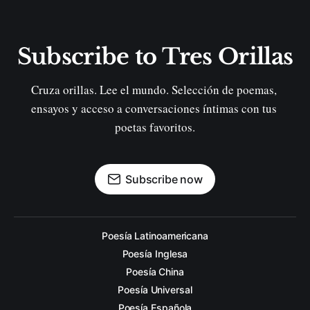
Subscribe to Tres Orillas
Cruza orillas. Lee el mundo. Selección de poemas, 
ensayos y acceso a conversaciones íntimas con tus 
poetas favoritos.
Subscribe now
Poesía Latinoamericana
Poesía Inglesa
Poesía China
Poesía Universal
Poesía Española