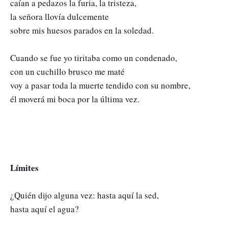
caían a pedazos la furia, la tristeza,
la señora llovía dulcemente
sobre mis huesos parados en la soledad.
Cuando se fue yo tiritaba como un condenado,
con un cuchillo brusco me maté
voy a pasar toda la muerte tendido con su nombre,
él moverá mi boca por la última vez.
Límites
¿Quién dijo alguna vez: hasta aquí la sed,
hasta aquí el agua?