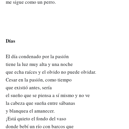
me sigue como un perro.
Días
El día condenado por la pasión
tiene la luz muy alta y una noche
que echa raíces y el olvido no puede olvidar.
Cesar en la pasión, como tiempo
que existió antes, sería
el sueño que se piensa a sí mismo y no ve
la cabeza que sueña entre sábanas
y blanquea el amanecer.
¡Está quieto el fondo del vaso
donde bebí un río con barcos que