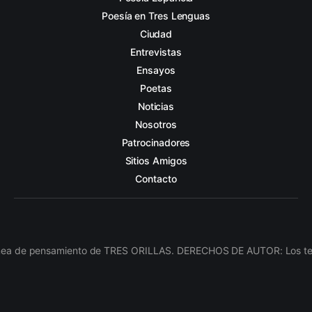
Poesía en Tres Lenguas
Ciudad
Entrevistas
Ensayos
Poetas
Noticias
Nosotros
Patrocinadores
Sitios Amigos
Contacto
línea de pensamiento de TRES ORILLAS. DERECHOS DE AUTOR: Los texto