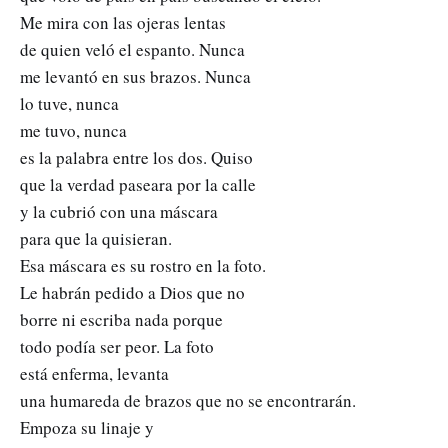
Me mira con las ojeras lentas
de quien veló el espanto. Nunca
me levantó en sus brazos. Nunca
lo tuve, nunca
me tuvo, nunca
es la palabra entre los dos. Quiso
que la verdad paseara por la calle
y la cubrió con una máscara
para que la quisieran.
Esa máscara es su rostro en la foto.
Le habrán pedido a Dios que no
borre ni escriba nada porque
todo podía ser peor. La foto
está enferma, levanta
una humareda de brazos que no se encontrarán.
Empoza su linaje y