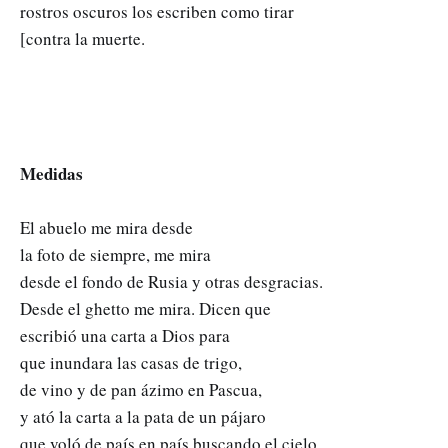
rostros oscuros los escriben como tirar
[contra la muerte.
Medidas
El abuelo me mira desde
la foto de siempre, me mira
desde el fondo de Rusia y otras desgracias.
Desde el ghetto me mira. Dicen que
escribió una carta a Dios para
que inundara las casas de trigo,
de vino y de pan ázimo en Pascua,
y ató la carta a la pata de un pájaro
que voló de país en país buscando el cielo.