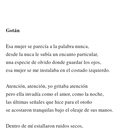
Gotán
Esa mujer se parecía a la palabra nunca,
desde la nuca le subía un encanto particular,
una especie de olvido donde guardar los ojos,
esa mujer se me instalaba en el costado izquierdo.
Atención, atención, yo gritaba atención
pero ella invadía como el amor, como la noche,
las últimas señales que hice para el otoño
se acostaron tranquilas bajo el oleaje de sus manos.
Dentro de mí estallaron ruidos secos,