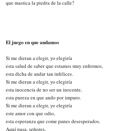
que mastica la piedra de la calle?
El juego en que andamos
Si me dieran a elegir, yo elegiría
esta salud de saber que estamos muy enfermos,
esta dicha de andar tan infelices.
Si me dieran a elegir, yo elegiría
esta inocencia de no ser un inocente,
esta pureza en que ando por impuro.
Si me dieran a elegir, yo elegiría
este amor con que odio,
esta esperanza que come panes desesperados.
Aquí pasa, señores,