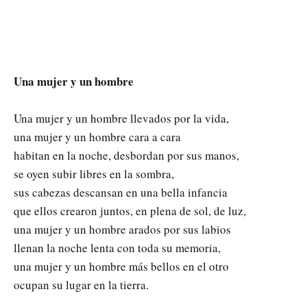
Una mujer y un hombre
Una mujer y un hombre llevados por la vida,
una mujer y un hombre cara a cara
habitan en la noche, desbordan por sus manos,
se oyen subir libres en la sombra,
sus cabezas descansan en una bella infancia
que ellos crearon juntos, en plena de sol, de luz,
una mujer y un hombre arados por sus labios
llenan la noche lenta con toda su memoria,
una mujer y un hombre más bellos en el otro
ocupan su lugar en la tierra.