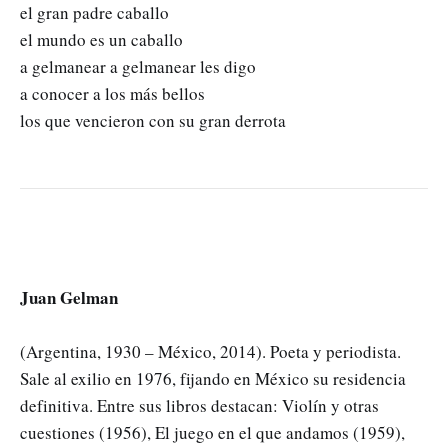
el gran padre caballo
el mundo es un caballo
a gelmanear a gelmanear les digo
a conocer a los más bellos
los que vencieron con su gran derrota
Juan Gelman
(Argentina, 1930 – México, 2014). Poeta y periodista.
Sale al exilio en 1976, fijando en México su residencia
definitiva. Entre sus libros destacan: Violín y otras
cuestiones (1956), El juego en el que andamos (1959),