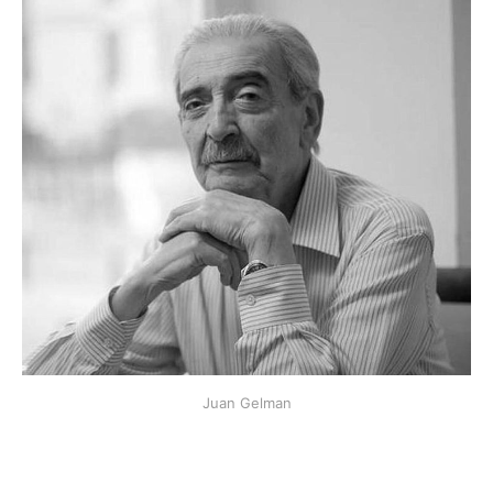
Juan Gelman