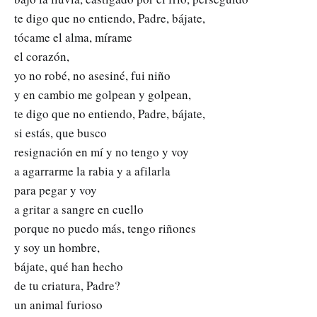
te digo que no entiendo, Padre, bájate,
tócame el alma, mírame
el corazón,
yo no robé, no asesiné, fui niño
y en cambio me golpean y golpean,
te digo que no entiendo, Padre, bájate,
si estás, que busco
resignación en mí y no tengo y voy
a agarrarme la rabia y a afilarla
para pegar y voy
a gritar a sangre en cuello
porque no puedo más, tengo riñones
y soy un hombre,
bájate, qué han hecho
de tu criatura, Padre?
un animal furioso