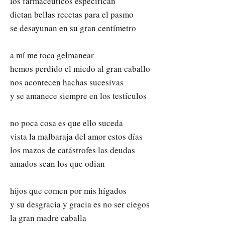
los farmacéuticos especifican
dictan bellas recetas para el pasmo
se desayunan en su gran centímetro
a mí me toca gelmanear
hemos perdido el miedo al gran caballo
nos acontecen hachas sucesivas
y se amanece siempre en los testículos
no poca cosa es que ello suceda
vista la malbaraja del amor estos días
los mazos de catástrofes las deudas
amados sean los que odian
hijos que comen por mis hígados
y su desgracia y gracia es no ser ciegos
la gran madre caballa