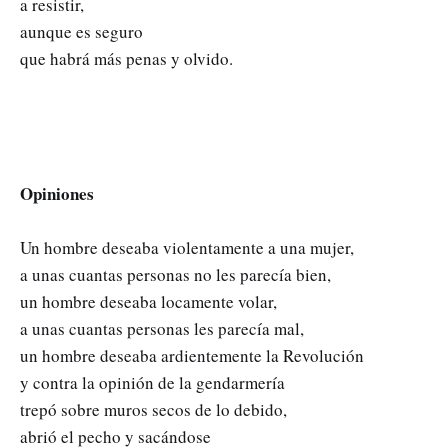
a resistir,
aunque es seguro
que habrá más penas y olvido.
Opiniones
Un hombre deseaba violentamente a una mujer,
a unas cuantas personas no les parecía bien,
un hombre deseaba locamente volar,
a unas cuantas personas les parecía mal,
un hombre deseaba ardientemente la Revolución
y contra la opinión de la gendarmería
trepó sobre muros secos de lo debido,
abrió el pecho y sacándose