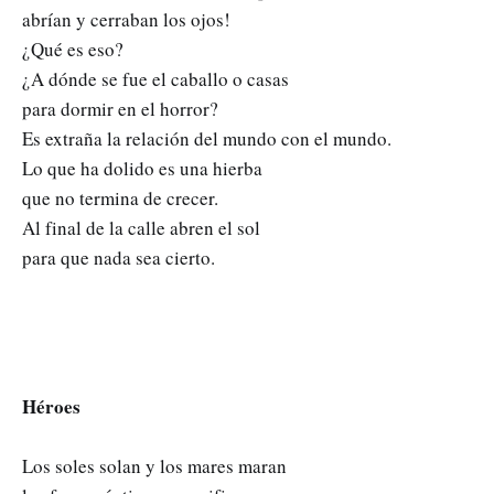
abrían y cerraban los ojos!
¿Qué es eso?
¿A dónde se fue el caballo o casas
para dormir en el horror?
Es extraña la relación del mundo con el mundo.
Lo que ha dolido es una hierba
que no termina de crecer.
Al final de la calle abren el sol
para que nada sea cierto.
Héroes
Los soles solan y los mares maran