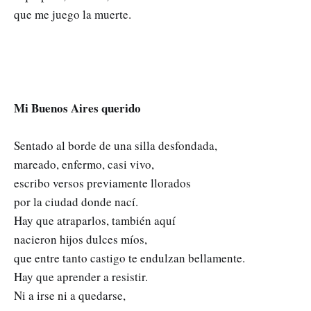
que me juego la muerte.
Mi Buenos Aires querido
Sentado al borde de una silla desfondada,
mareado, enfermo, casi vivo,
escribo versos previamente llorados
por la ciudad donde nací.
Hay que atraparlos, también aquí
nacieron hijos dulces míos,
que entre tanto castigo te endulzan bellamente.
Hay que aprender a resistir.
Ni a irse ni a quedarse,