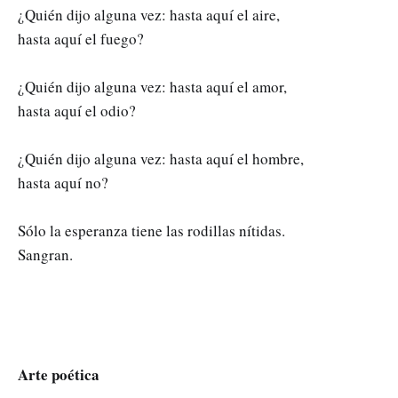
¿Quién dijo alguna vez: hasta aquí el aire,
hasta aquí el fuego?
¿Quién dijo alguna vez: hasta aquí el amor,
hasta aquí el odio?
¿Quién dijo alguna vez: hasta aquí el hombre,
hasta aquí no?
Sólo la esperanza tiene las rodillas nítidas.
Sangran.
Arte poética