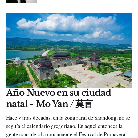
Año Nuevo en su ciudad
natal - Mo Yan / 莫言
Hace varias décadas, en la zona rural de Shandong, no se
seguía el calendario gregoriano. En aquel entonces la
gente consideraba únicamente el Festival de Primavera