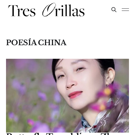
POESÍA CHINA