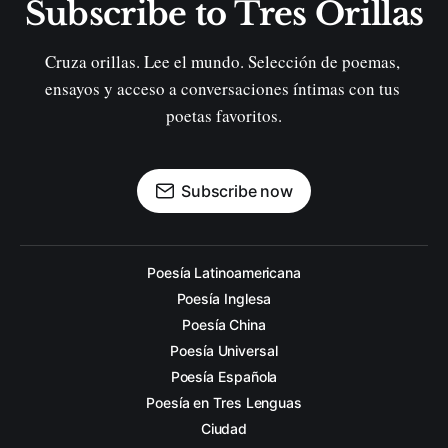
Subscribe to Tres Orillas
Cruza orillas. Lee el mundo. Selección de poemas, 
ensayos y acceso a conversaciones íntimas con tus 
poetas favoritos.
Subscribe now
Poesía Latinoamericana
Poesía Inglesa
Poesía China
Poesía Universal
Poesía Española
Poesía en Tres Lenguas
Ciudad