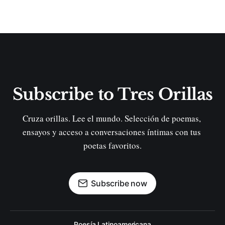
Subscribe to Tres Orillas
Cruza orillas. Lee el mundo. Selección de poemas, 
ensayos y acceso a conversaciones íntimas con tus 
poetas favoritos.
Subscribe now
Poesía Latinoamericana