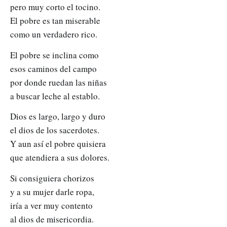
pero muy corto el tocino.
El pobre es tan miserable
como un verdadero rico.
El pobre se inclina como
esos caminos del campo
por donde ruedan las niñas
a buscar leche al establo.
Dios es largo, largo y duro
el dios de los sacerdotes.
Y aun así el pobre quisiera
que atendiera a sus dolores.
Si consiguiera chorizos
y a su mujer darle ropa,
iría a ver muy contento
al dios de misericordia.