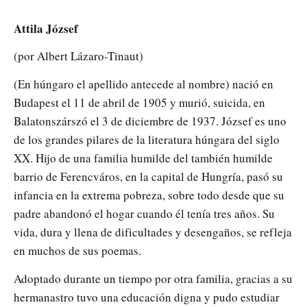
Attila József
(por Albert Lázaro-Tinaut)
(En húngaro el apellido antecede al nombre) nació en
Budapest el 11 de abril de 1905 y murió, suicida, en
Balatonszárszó el 3 de diciembre de 1937. József es uno
de los grandes pilares de la literatura húngara del siglo
XX. Hijo de una familia humilde del también humilde
barrio de Ferencváros, en la capital de Hungría, pasó su
infancia en la extrema pobreza, sobre todo desde que su
padre abandonó el hogar cuando él tenía tres años. Su
vida, dura y llena de dificultades y desengaños, se refleja
en muchos de sus poemas.
Adoptado durante un tiempo por otra familia, gracias a su
hermanastro tuvo una educación digna y pudo estudiar