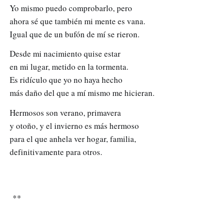
Yo mismo puedo comprobarlo, pero
ahora sé que también mi mente es vana.
Igual que de un bufón de mí se rieron.
Desde mi nacimiento quise estar
en mi lugar, metido en la tormenta.
Es ridículo que yo no haya hecho
más daño del que a mí mismo me hicieran.
Hermosos son verano, primavera
y otoño, y el invierno es más hermoso
para el que anhela ver hogar, familia,
definitivamente para otros.
**