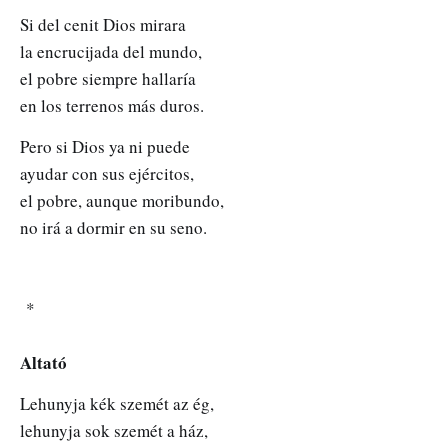
Si del cenit Dios mirara
la encrucijada del mundo,
el pobre siempre hallaría
en los terrenos más duros.
Pero si Dios ya ni puede
ayudar con sus ejércitos,
el pobre, aunque moribundo,
no irá a dormir en su seno.
*
Altató
Lehunyja kék szemét az ég,
lehunyja sok szemét a ház,