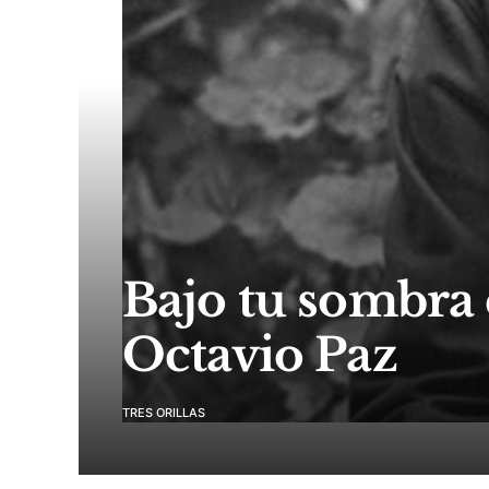
Bajo tu sombra 
Octavio Paz
TRES ORILLAS