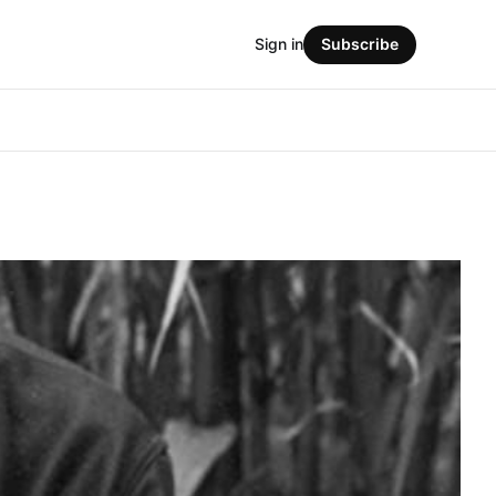
Sign in
Subscribe