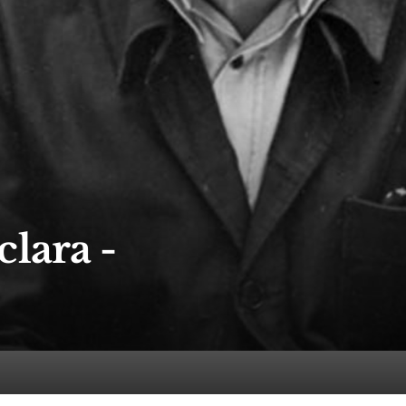
clara -