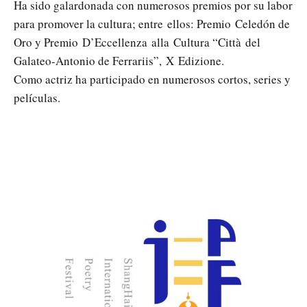
Ha sido galardonada con numerosos premios por su labor
para promover la cultura; entre ellos: Premio Celedón de
Oro y Premio D’Eccellenza alla Cultura “Città del
Galateo-Antonio de Ferrariis”, X Edizione.
Como actriz ha participado en numerosos cortos, series y
películas.