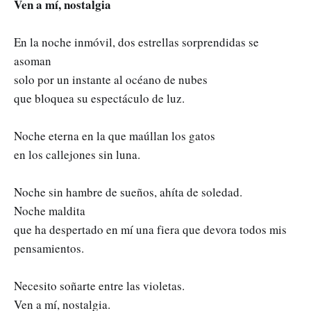
Ven a mí, nostalgia
En la noche inmóvil, dos estrellas sorprendidas se
asoman
solo por un instante al océano de nubes
que bloquea su espectáculo de luz.
Noche eterna en la que maúllan los gatos
en los callejones sin luna.
Noche sin hambre de sueños, ahíta de soledad.
Noche maldita
que ha despertado en mí una fiera que devora todos mis
pensamientos.
Necesito soñarte entre las violetas.
Ven a mí, nostalgia.