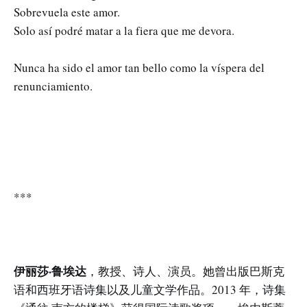
Sobrevuela este amor.
Solo así podré matar a la fiera que me devora.
Nunca ha sido el amor tan bello como la víspera del
renunciamiento.
***
伊丽莎·鲁埃达
，教授、诗人、演员。她曾出版巴斯克
语和西班牙语诗集以及儿童文学作品。2013 年，诗集