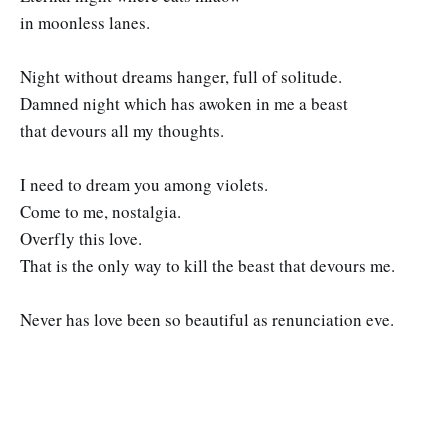
in moonless lanes.
Night without dreams hanger, full of solitude.
Damned night which has awoken in me a beast
that devours all my thoughts.
I need to dream you among violets.
Come to me, nostalgia.
Overfly this love.
That is the only way to kill the beast that devours me.
Never has love been so beautiful as renunciation eve.