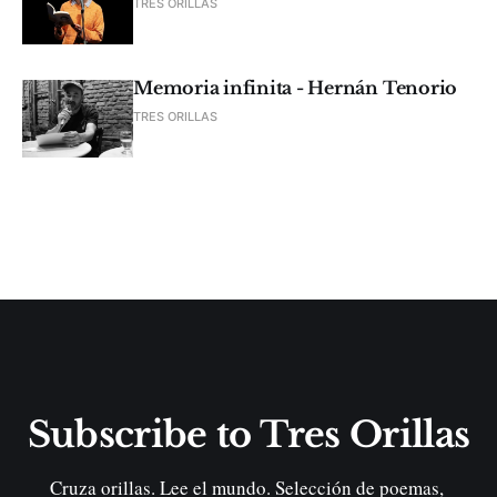
TRES ORILLAS
Memoria infinita - Hernán Tenorio
TRES ORILLAS
Subscribe to Tres Orillas
Cruza orillas. Lee el mundo. Selección de poemas, 