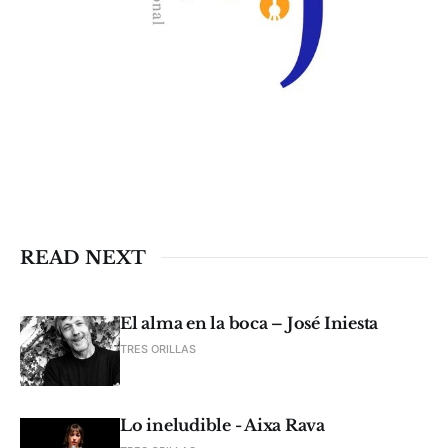
READ NEXT
El alma en la boca – José Iniesta
TRES ORILLAS
Lo ineludible - Aixa Rava