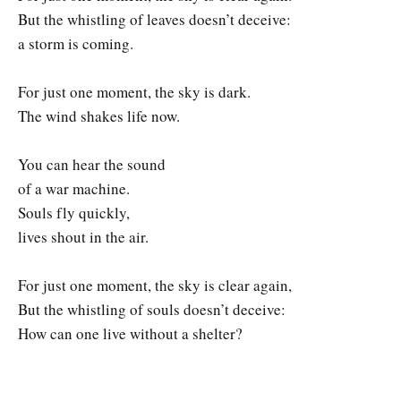
But the whistling of leaves doesn’t deceive:
a storm is coming.
For just one moment, the sky is dark.
The wind shakes life now.
You can hear the sound
of a war machine.
Souls fly quickly,
lives shout in the air.
For just one moment, the sky is clear again,
But the whistling of souls doesn’t deceive:
How can one live without a shelter?