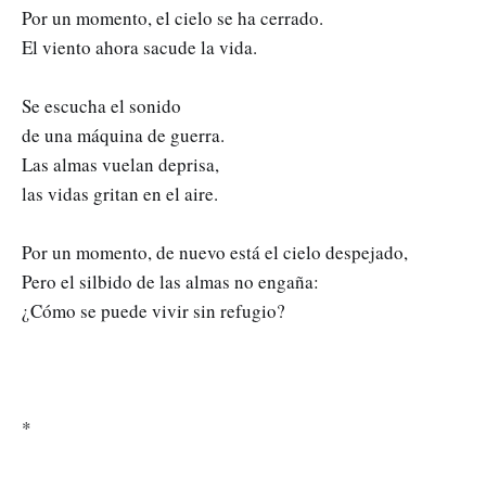
Por un momento, el cielo se ha cerrado.
El viento ahora sacude la vida.
Se escucha el sonido
de una máquina de guerra.
Las almas vuelan deprisa,
las vidas gritan en el aire.
Por un momento, de nuevo está el cielo despejado,
Pero el silbido de las almas no engaña:
¿Cómo se puede vivir sin refugio?
*