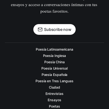
ensayos y acceso a conversaciones íntimas con tus 
poetas favoritos.
Subscribe now
Poesía Latinoamericana
Poesía Inglesa
Poesía China
Poesía Universal
Poesía Española
Poesía en Tres Lenguas
Ciudad
Entrevistas
Ensayos
Poetas