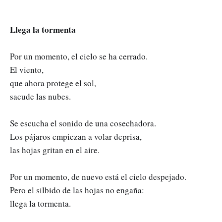
Llega la tormenta
Por un momento, el cielo se ha cerrado.
El viento,
que ahora protege el sol,
sacude las nubes.
Se escucha el sonido de una cosechadora.
Los pájaros empiezan a volar deprisa,
las hojas gritan en el aire.
Por un momento, de nuevo está el cielo despejado.
Pero el silbido de las hojas no engaña:
llega la tormenta.