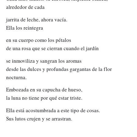
alrededor de cada
jarrita de leche, ahora vacía.
Ella los reintegra
en su cuerpo como los pétalos
de una rosa que se cierran cuando el jardín
se inmoviliza y sangran los aromas
desde las dulces y profundas gargantas de la flor
nocturna.
Embozada en su capucha de hueso,
la luna no tiene por qué estar triste.
Ella está acostumbrada a este tipo de cosas.
Sus lutos crujen y se arrastran.