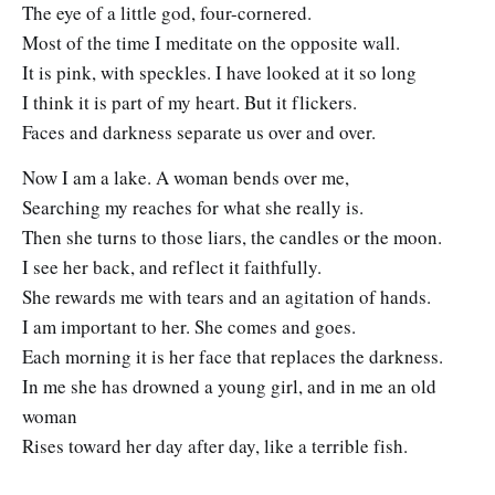
The eye of a little god, four-cornered.
Most of the time I meditate on the opposite wall.
It is pink, with speckles. I have looked at it so long
I think it is part of my heart. But it flickers.
Faces and darkness separate us over and over.
Now I am a lake. A woman bends over me,
Searching my reaches for what she really is.
Then she turns to those liars, the candles or the moon.
I see her back, and reflect it faithfully.
She rewards me with tears and an agitation of hands.
I am important to her. She comes and goes.
Each morning it is her face that replaces the darkness.
In me she has drowned a young girl, and in me an old
woman
Rises toward her day after day, like a terrible fish.