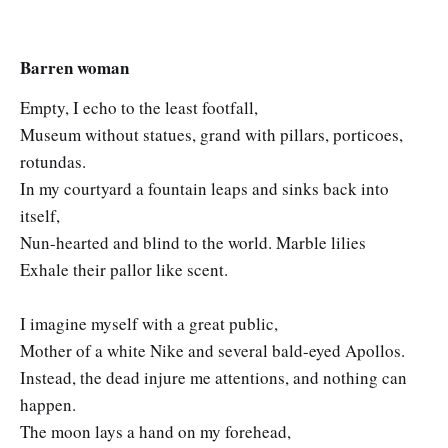
Barren woman
Empty, I echo to the least footfall,
Museum without statues, grand with pillars, porticoes,
rotundas.
In my courtyard a fountain leaps and sinks back into
itself,
Nun-hearted and blind to the world. Marble lilies
Exhale their pallor like scent.
I imagine myself with a great public,
Mother of a white Nike and several bald-eyed Apollos.
Instead, the dead injure me attentions, and nothing can
happen.
The moon lays a hand on my forehead,