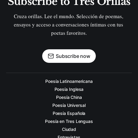
Subscribe to Tres Orillas
Cruza orillas. Lee el mundo. Selección de poemas, 
ensayos y acceso a conversaciones íntimas con tus 
poetas favoritos.
Subscribe now
Poesía Latinoamericana
Poesía Inglesa
Poesía China
Poesía Universal
Poesía Española
Poesía en Tres Lenguas
Ciudad
Entrevistas