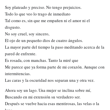
Soy plateado y preciso. No tengo prejuicios.
Todo lo que veo lo trago de inmediato
Tal como es, sin que me empañen ni el amor ni el
disgusto.
No soy cruel, soy sincero,
El ojo de un pequeño dios de cuatro ángulos.
La mayor parte del tiempo la paso meditando acerca de la
pared de enfrente.
Es rosada, con manchas. Tanto la miré que
Me parece que ya forma parte de mi corazón. Aunque con
intermitencias.
Las caras y la oscuridad nos separan una y otra vez.
Ahora soy un lago. Una mujer se inclina sobre mí,
Buscando en mi extensión su verdadero ser.
Después se vuelve hacia esas mentirosas, las velas o la