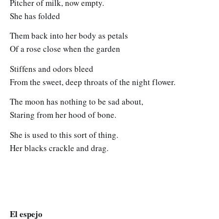
Pitcher of milk, now empty.
She has folded
Them back into her body as petals
Of a rose close when the garden
Stiffens and odors bleed
From the sweet, deep throats of the night flower.
The moon has nothing to be sad about,
Staring from her hood of bone.
She is used to this sort of thing.
Her blacks crackle and drag.
El espejo