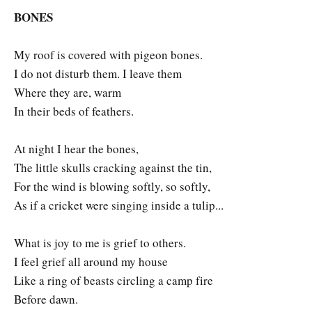
BONES
My roof is covered with pigeon bones.
I do not disturb them. I leave them
Where they are, warm
In their beds of feathers.
At night I hear the bones,
The little skulls cracking against the tin,
For the wind is blowing softly, so softly,
As if a cricket were singing inside a tulip...
What is joy to me is grief to others.
I feel grief all around my house
Like a ring of beasts circling a camp fire
Before dawn.