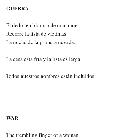
GUERRA
El dedo tembloroso de una mujer
Recorre la lista de víctimas
La noche de la primera nevada.
La casa está fría y la lista es larga.
Todos nuestros nombres están incluidos.
WAR
The trembling finger of a woman