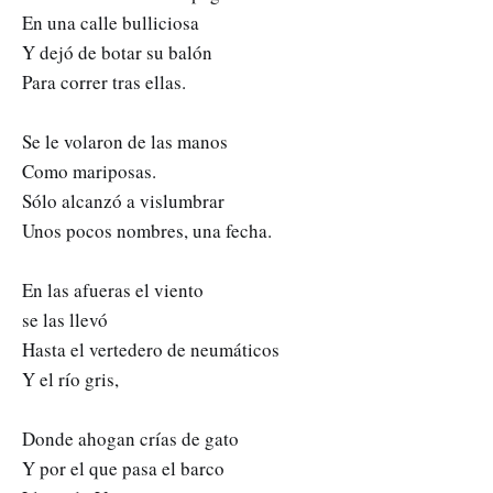
En una calle bulliciosa
Y dejó de botar su balón
Para correr tras ellas.
Se le volaron de las manos
Como mariposas.
Sólo alcanzó a vislumbrar
Unos pocos nombres, una fecha.
En las afueras el viento
se las llevó
Hasta el vertedero de neumáticos
Y el río gris,
Donde ahogan crías de gato
Y por el que pasa el barco