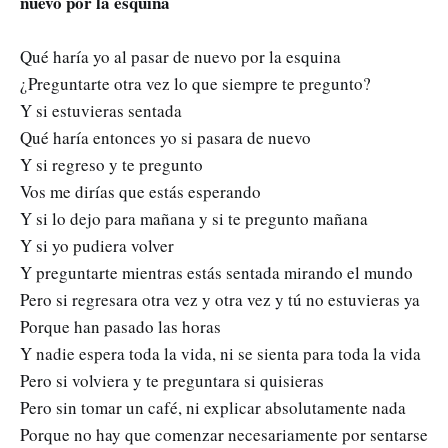
nuevo por la esquina
Qué haría yo al pasar de nuevo por la esquina
¿Preguntarte otra vez lo que siempre te pregunto?
Y si estuvieras sentada
Qué haría entonces yo si pasara de nuevo
Y si regreso y te pregunto
Vos me dirías que estás esperando
Y si lo dejo para mañana y si te pregunto mañana
Y si yo pudiera volver
Y preguntarte mientras estás sentada mirando el mundo
Pero si regresara otra vez y otra vez y tú no estuvieras ya
Porque han pasado las horas
Y nadie espera toda la vida, ni se sienta para toda la vida
Pero si volviera y te preguntara si quisieras
Pero sin tomar un café, ni explicar absolutamente nada
Porque no hay que comenzar necesariamente por sentarse