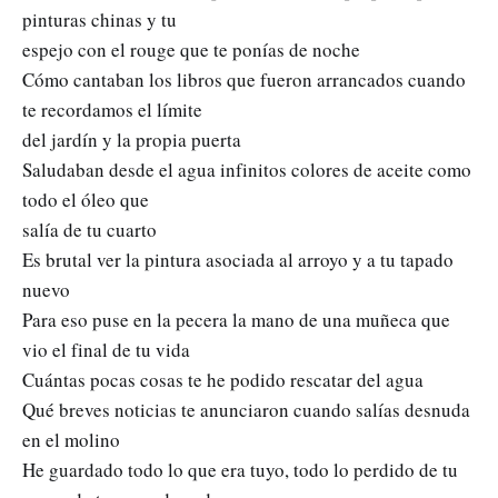
pinturas chinas y tu
espejo con el rouge que te ponías de noche
Cómo cantaban los libros que fueron arrancados cuando
te recordamos el límite
del jardín y la propia puerta
Saludaban desde el agua infinitos colores de aceite como
todo el óleo que
salía de tu cuarto
Es brutal ver la pintura asociada al arroyo y a tu tapado
nuevo
Para eso puse en la pecera la mano de una muñeca que
vio el final de tu vida
Cuántas pocas cosas te he podido rescatar del agua
Qué breves noticias te anunciaron cuando salías desnuda
en el molino
He guardado todo lo que era tuyo, todo lo perdido de tu