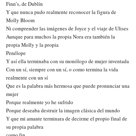
Finn’s, de Dublín
Y que nunca pudo realmente reconocer la figura de
Molly Bloom
Ni comprender las imágenes de Joyce y el viaje de Ulises
Aunque para muchos la propia Nora era también la
propia Molly y la propia
Penélope
Y así ella terminaba con su monólogo de mujer inventada
Con un sí, siempre con un sí, o como termina la vida
realmente con un sí
Que es la palabra más hermosa que puede pronunciar una
mujer
Porque realmente yo he sufrido
Porque deseaba destruir la imagen clásica del mundo
Y que mi amante terminara de decirme el propio final de
su propia palabra
como fin