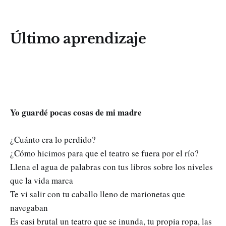
Último aprendizaje
Yo guardé pocas cosas de mi madre
¿Cuánto era lo perdido?
¿Cómo hicimos para que el teatro se fuera por el río?
Llena el agua de palabras con tus libros sobre los niveles
que la vida marca
Te vi salir con tu caballo lleno de marionetas que
navegaban
Es casi brutal un teatro que se inunda, tu propia ropa, las