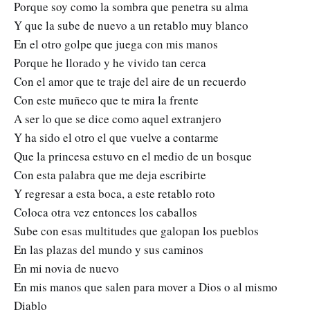
Porque soy como la sombra que penetra su alma
Y que la sube de nuevo a un retablo muy blanco
En el otro golpe que juega con mis manos
Porque he llorado y he vivido tan cerca
Con el amor que te traje del aire de un recuerdo
Con este muñeco que te mira la frente
A ser lo que se dice como aquel extranjero
Y ha sido el otro el que vuelve a contarme
Que la princesa estuvo en el medio de un bosque
Con esta palabra que me deja escribirte
Y regresar a esta boca, a este retablo roto
Coloca otra vez entonces los caballos
Sube con esas multitudes que galopan los pueblos
En las plazas del mundo y sus caminos
En mi novia de nuevo
En mis manos que salen para mover a Dios o al mismo
Diablo