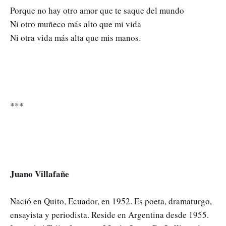
Porque no hay otro amor que te saque del mundo
Ni otro muñeco más alto que mi vida
Ni otra vida más alta que mis manos.
***
Juano Villafañe
Nació en Quito, Ecuador, en 1952. Es poeta, dramaturgo,
ensayista y periodista. Reside en Argentina desde 1955.