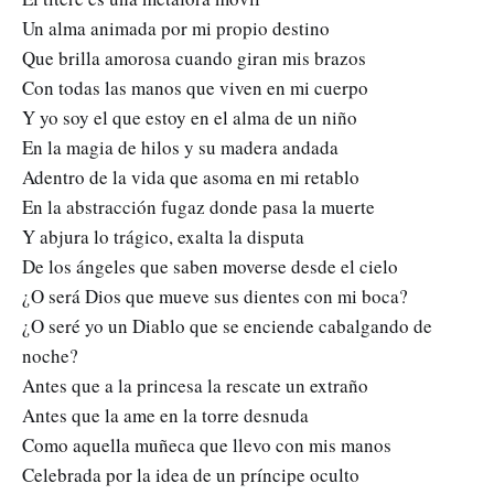
Un alma animada por mi propio destino
Que brilla amorosa cuando giran mis brazos
Con todas las manos que viven en mi cuerpo
Y yo soy el que estoy en el alma de un niño
En la magia de hilos y su madera andada
Adentro de la vida que asoma en mi retablo
En la abstracción fugaz donde pasa la muerte
Y abjura lo trágico, exalta la disputa
De los ángeles que saben moverse desde el cielo
¿O será Dios que mueve sus dientes con mi boca?
¿O seré yo un Diablo que se enciende cabalgando de
noche?
Antes que a la princesa la rescate un extraño
Antes que la ame en la torre desnuda
Como aquella muñeca que llevo con mis manos
Celebrada por la idea de un príncipe oculto