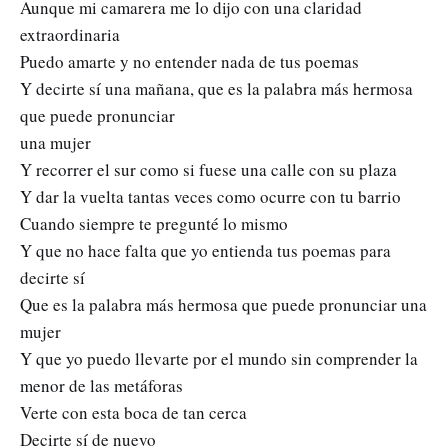
Aunque mi camarera me lo dijo con una claridad
extraordinaria
Puedo amarte y no entender nada de tus poemas
Y decirte sí una mañana, que es la palabra más hermosa
que puede pronunciar
una mujer
Y recorrer el sur como si fuese una calle con su plaza
Y dar la vuelta tantas veces como ocurre con tu barrio
Cuando siempre te pregunté lo mismo
Y que no hace falta que yo entienda tus poemas para
decirte sí
Que es la palabra más hermosa que puede pronunciar una
mujer
Y que yo puedo llevarte por el mundo sin comprender la
menor de las metáforas
Verte con esta boca de tan cerca
Decirte sí de nuevo