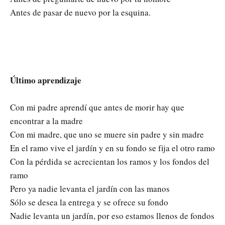
Antes de pasar de nuevo por la esquina.
Último aprendizaje
Con mi padre aprendí que antes de morir hay que
encontrar a la madre
Con mi madre, que uno se muere sin padre y sin madre
En el ramo vive el jardín y en su fondo se fija el otro ramo
Con la pérdida se acrecientan los ramos y los fondos del
ramo
Pero ya nadie levanta el jardín con las manos
Sólo se desea la entrega y se ofrece su fondo
Nadie levanta un jardín, por eso estamos llenos de fondos