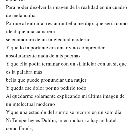
Para poder disolver la imagen de la realidad en un cuadro
de melancolía
Porque al entrar al restaurant ella me dijo: que sería como
ideal que una camarera
se enamorara de un intelectual moderno
Y que lo importante era amar y no comprender
absolutamente nada de mis poemas
Y que ella podía terminar con un sí, iniciar con un sí, que
es la palabra más
bella que puede pronunciar una mujer
Y queda ese dolor por no pedirlo todo
Al quedarme solamente explicando mi última imagen de
un intelectual moderno
Y que una estación del sur no se recorre en un solo día
Ni Temperley es Dublín, ni en mi barrio hay un hotel
como Finn’s,