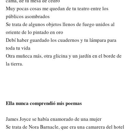
cama, de tu mesa de cedro
Muy pocas cosas me quedan de tu teatro entre los
públicos asombrados
Se trata de algunos objetos llenos de fuego unidos al
oriente de lo pintado en oro
Debí haber guardado los cuadernos y tu lámpara para
toda tu vida
Otra muñeca más, otra glicina y un jardín en el borde de
la tierra.
Ella nunca comprendió mis poemas
James Joyce se había enamorado de una mujer
Se trata de Nora Barnacle, que era una camarera del hotel