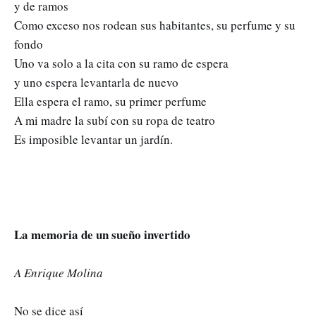
y de ramos
Como exceso nos rodean sus habitantes, su perfume y su
fondo
Uno va solo a la cita con su ramo de espera
y uno espera levantarla de nuevo
Ella espera el ramo, su primer perfume
A mi madre la subí con su ropa de teatro
Es imposible levantar un jardín.
La memoria de un sueño invertido
A Enrique Molina
No se dice así