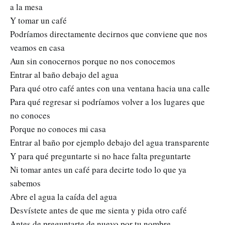
a la mesa
Y tomar un café
Podríamos directamente decirnos que conviene que nos
veamos en casa
Aun sin conocernos porque no nos conocemos
Entrar al baño debajo del agua
Para qué otro café antes con una ventana hacia una calle
Para qué regresar si podríamos volver a los lugares que
no conoces
Porque no conoces mi casa
Entrar al baño por ejemplo debajo del agua transparente
Y para qué preguntarte si no hace falta preguntarte
Ni tomar antes un café para decirte todo lo que ya
sabemos
Abre el agua la caída del agua
Desvístete antes de que me sienta y pida otro café
Antes de preguntarte de nuevo por tu nombre