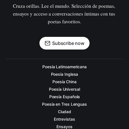
Cruza orillas. Lee el mundo. Selección de poemas, 
ensayos y acceso a conversaciones íntimas con tus 
poetas favoritos.
Subscribe now
Poesía Latinoamericana
Poesía Inglesa
Poesía China
Poesía Universal
Poesía Española
Poesía en Tres Lenguas
Ciudad
Entrevistas
Ensayos