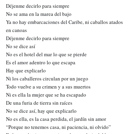
Déjenme decirlo para siempre
No se ama en la marea del bajo
Ya no hay embarcaciones del Caribe, ni caballos atados
en canoas
Déjenme decirlo para siempre
No se dice así
No es el hotel del mar lo que se pierde
Es el amor adentro lo que escapa
Hay que explicarlo
Ni los caballeros circulan por un juego
Todo vuelve a su crimen y a sus muertos
Ni es ella la mujer que se ha escapado
De una furia de tierra sin raíces
No se dice así, hay que explicarlo
No es ella, es la casa perdida, el jardín sin amor
“Porque no tenemos casa, ni paciencia, ni olvido”