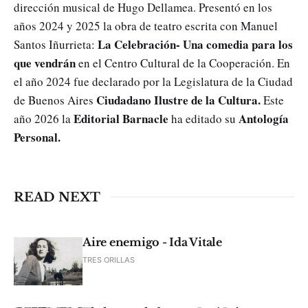
dirección musical de Hugo Dellamea. Presentó en los
años 2024 y 2025 la obra de teatro escrita con Manuel
La Celebración- Una comedia para los
Santos Iñurrieta:
que vendrán
en el Centro Cultural de la Cooperación. En
el año 2024 fue declarado por la Legislatura de la Ciudad
Ciudadano Ilustre de la Cultura.
de Buenos Aires
Este
Editorial Barnacle
Antología
año 2026 la
ha editado
su
Personal.
READ NEXT
Aire enemigo - Ida Vitale
TRES ORILLAS