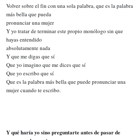
Volver sobre el fin con una sola palabra, que es la palabra
más bella que pueda
pronunciar una mujer
Y yo tratar de terminar este propio monólogo sin que
hayas entendido
absolutamente nada
Y que me digas que sí
Que yo imagino que me dices que sí
Que yo escribo que sí
Que es la palabra más bella que puede pronunciar una
mujer cuando te escribo.
Y qué haría yo sino preguntarte antes de pasar de