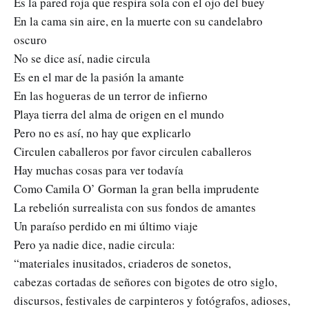
Es la pared roja que respira sola con el ojo del buey
En la cama sin aire, en la muerte con su candelabro
oscuro
No se dice así, nadie circula
Es en el mar de la pasión la amante
En las hogueras de un terror de infierno
Playa tierra del alma de origen en el mundo
Pero no es así, no hay que explicarlo
Circulen caballeros por favor circulen caballeros
Hay muchas cosas para ver todavía
Como Camila O’ Gorman la gran bella imprudente
La rebelión surrealista con sus fondos de amantes
Un paraíso perdido en mi último viaje
Pero ya nadie dice, nadie circula:
“materiales inusitados, criaderos de sonetos,
cabezas cortadas de señores con bigotes de otro siglo,
discursos, festivales de carpinteros y fotógrafos, adioses,