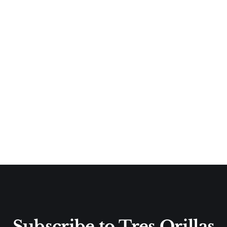
Subscribe to Tres Orillas