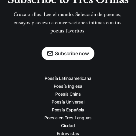
Cruza orillas. Lee el mundo. Selección de poemas, 
ensayos y acceso a conversaciones íntimas con tus 
poetas favoritos.
Subscribe now
Poesía Latinoamericana
Poesía Inglesa
Poesía China
Poesía Universal
Poesía Española
Poesía en Tres Lenguas
Ciudad
Entrevistas