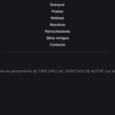
Ensayos
Poetas
Noticias
Nosotros
Patrocinadores
Sitios Amigos
Contacto
línea de pensamiento de TRES ORILLAS. DERECHOS DE AUTOR: Los texto