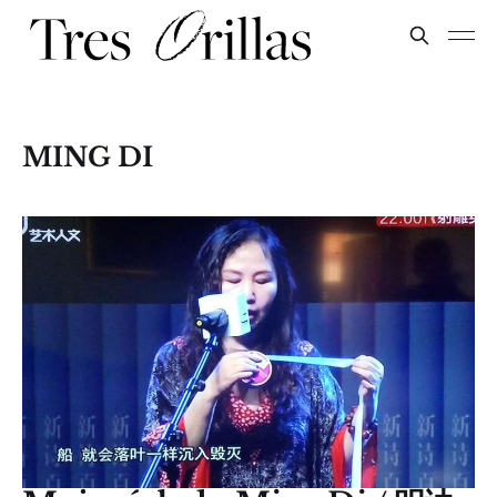
MING DI