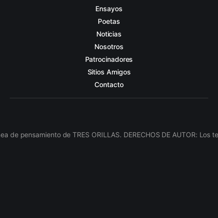
Ensayos
Poetas
Noticias
Nosotros
Patrocinadores
Sitios Amigos
Contacto
línea de pensamiento de TRES ORILLAS. DERECHOS DE AUTOR: Los texto