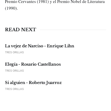
Premio Cervantes (1981) y el Premio Nobel de Literatura
(1990).
READ NEXT
La vejez de Narciso - Enrique Lihn
TRES ORILLAS
Elegía - Rosario Castellanos
TRES ORILLAS
Si alguien - Roberto Juarroz
TRES ORILLAS