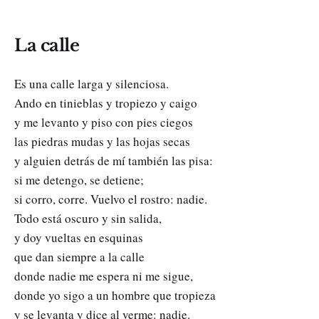
La calle
Es una calle larga y silenciosa.
Ando en tinieblas y tropiezo y caigo
y me levanto y piso con pies ciegos
las piedras mudas y las hojas secas
y alguien detrás de mí también las pisa:
si me detengo, se detiene;
si corro, corre. Vuelvo el rostro: nadie.
Todo está oscuro y sin salida,
y doy vueltas en esquinas
que dan siempre a la calle
donde nadie me espera ni me sigue,
donde yo sigo a un hombre que tropieza
y se levanta y dice al verme: nadie.