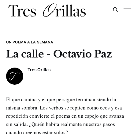
UN POEMA A LA SEMANA
La calle - Octavio Paz
Tres Orillas
El que camina y el que persigue terminan siendo la
misma sombra. Los verbos se repiten como ecos y esa
repetición convierte el poema en un espejo que avanza
sin salida. ¿Quién habita realmente nuestros pasos
cuando creemos estar solos?