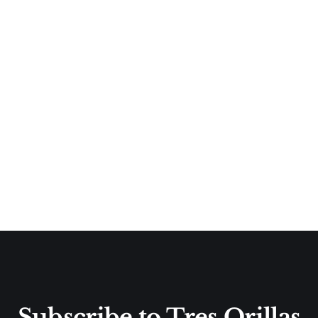
Subscribe to Tres Orillas