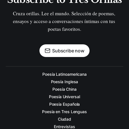
Cruza orillas. Lee el mundo. Selección de poemas, 
ensayos y acceso a conversaciones íntimas con tus 
poetas favoritos.
Subscribe now
Poesía Latinoamericana
Poesía Inglesa
Poesía China
Poesía Universal
Poesía Española
Poesía en Tres Lenguas
Ciudad
Entrevistas