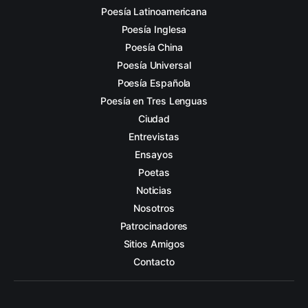
Poesía Latinoamericana
Poesía Inglesa
Poesía China
Poesía Universal
Poesía Española
Poesía en Tres Lenguas
Ciudad
Entrevistas
Ensayos
Poetas
Noticias
Nosotros
Patrocinadores
Sitios Amigos
Contacto