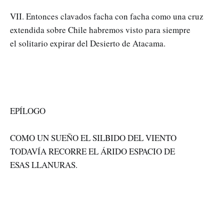
VII. Entonces clavados facha con facha como una cruz
extendida sobre Chile habremos visto para siempre
el solitario expirar del Desierto de Atacama.
EPÍLOGO
COMO UN SUEÑO EL SILBIDO DEL VIENTO
TODAVÍA RECORRE EL ÁRIDO ESPACIO DE
ESAS LLANURAS.