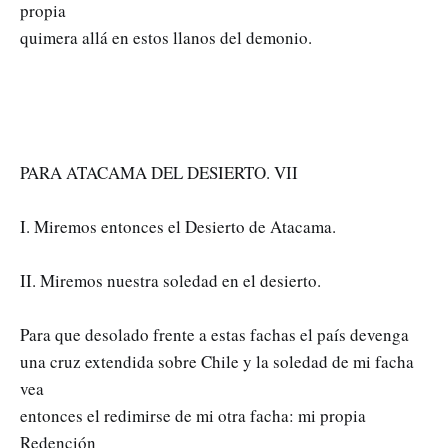
propia
quimera allá en estos llanos del demonio.
PARA ATACAMA DEL DESIERTO. VII
I. Miremos entonces el Desierto de Atacama.
II. Miremos nuestra soledad en el desierto.
Para que desolado frente a estas fachas el país devenga
una cruz extendida sobre Chile y la soledad de mi facha
vea
entonces el redimirse de mi otra facha: mi propia
Redención