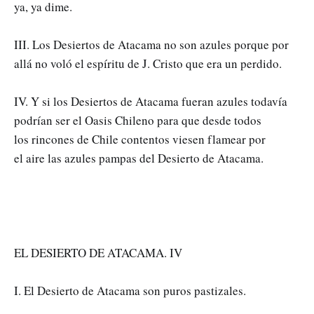
ya, ya dime.
III. Los Desiertos de Atacama no son azules porque por
allá no voló el espíritu de J. Cristo que era un perdido.
IV. Y si los Desiertos de Atacama fueran azules todavía
podrían ser el Oasis Chileno para que desde todos
los rincones de Chile contentos viesen flamear por
el aire las azules pampas del Desierto de Atacama.
EL DESIERTO DE ATACAMA. IV
I. El Desierto de Atacama son puros pastizales.