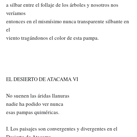
a silbar entre el follaje de los árboles y nosotros nos
veríamos
entonces en el mismísimo nunca transparente silbante en
el
viento tragándonos el color de esta pampa.
EL DESIERTO DE ATACAMA VI
No suenen las áridas llanuras
nadie ha podido ver nunca
esas pampas quiméricas.
I. Los paisajes son convergentes y divergentes en el
Desierto de Atacama.