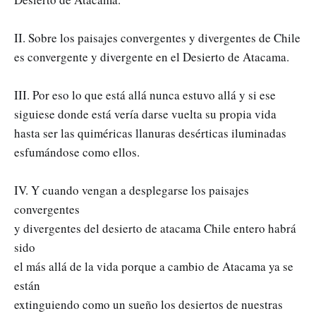
II. Sobre los paisajes convergentes y divergentes de Chile
es convergente y divergente en el Desierto de Atacama.
III. Por eso lo que está allá nunca estuvo allá y si ese
siguiese donde está vería darse vuelta su propia vida
hasta ser las quiméricas llanuras desérticas iluminadas
esfumándose como ellos.
IV. Y cuando vengan a desplegarse los paisajes
convergentes
y divergentes del desierto de atacama Chile entero habrá
sido
el más allá de la vida porque a cambio de Atacama ya se
están
extinguiendo como un sueño los desiertos de nuestras