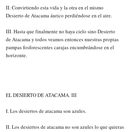
II. Convirtiendo esta vida y la otra en el mismo
Desierto de Atacama áurico perdiéndose en el aire.
III. Hasta que finalmente no haya cielo sino Desierto
de Atacama y todos veamos entonces nuestras propias
pampas fosforescentes carajas encumbrándose en el
horizonte.
EL DESIERTO DE ATACAMA. III
I. Los desiertos de atacama son azules.
II. Los desiertos de atacama no son azules lo que quieras