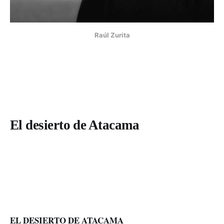
Raúl Zurita
El desierto de Atacama
EL DESIERTO DE ATACAMA