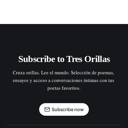
Subscribe to Tres Orillas
Cruza orillas. Lee el mundo. Selección de poemas, 
ensayos y acceso a conversaciones íntimas con tus 
poetas favoritos.
Subscribe now