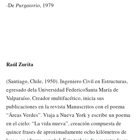
-De
Purgatorio
, 1979
Raúl Zurita
(Santiago, Chile, 1950). Ingeniero Civil en Estructuras,
egresado dela Universidad FedericoSanta María de
Valparaíso. Creador multifacético, inicia sus
publicaciones en la revista Manuscritos con el poema
“Áreas Verdes”. Viaja a Nueva York y escribe un poema
en el cielo: “La vida nueva”, creación compuesta de
quince frases de aproximadamente ocho kilómetros de