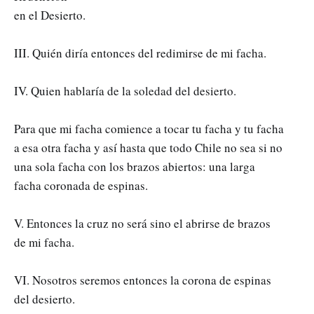
en el Desierto.
III. Quién diría entonces del redimirse de mi facha.
IV. Quien hablaría de la soledad del desierto.
Para que mi facha comience a tocar tu facha y tu facha
a esa otra facha y así hasta que todo Chile no sea si no
una sola facha con los brazos abiertos: una larga
facha coronada de espinas.
V. Entonces la cruz no será sino el abrirse de brazos
de mi facha.
VI. Nosotros seremos entonces la corona de espinas
del desierto.