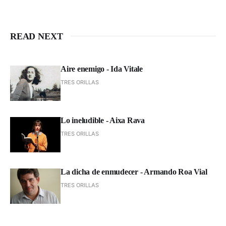
READ NEXT
Aire enemigo - Ida Vitale
TRES ORILLAS
Lo ineludible - Aixa Rava
TRES ORILLAS
La dicha de enmudecer - Armando Roa Vial
TRES ORILLAS