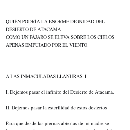
QUIÉN PODRÍA LA ENORME DIGNIDAD DEL
DESIERTO DE ATACAMA
COMO UN PÁJARO SE ELEVA SOBRE LOS CIELOS
APENAS EMPUJADO POR EL VIENTO.
A LAS INMACULADAS LLANURAS. I
I. Dejemos pasar el infinito del Desierto de Atacama.
II. Dejemos pasar la esterilidad de estos desiertos
Para que desde las piernas abiertas de mi madre se