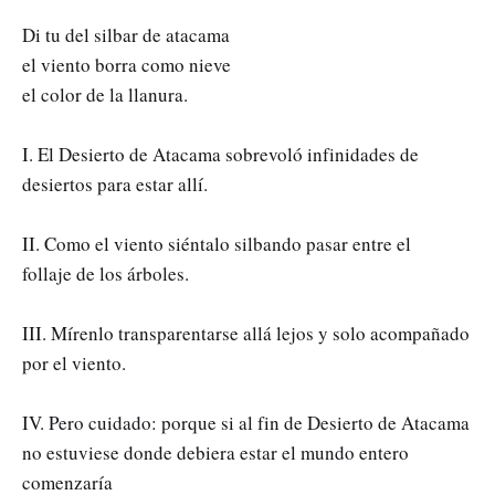
Di tu del silbar de atacama
el viento borra como nieve
el color de la llanura.
I. El Desierto de Atacama sobrevoló infinidades de
desiertos para estar allí.
II. Como el viento siéntalo silbando pasar entre el
follaje de los árboles.
III. Mírenlo transparentarse allá lejos y solo acompañado
por el viento.
IV. Pero cuidado: porque si al fin de Desierto de Atacama
no estuviese donde debiera estar el mundo entero
comenzaría