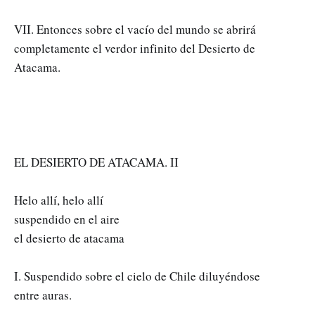
VII. Entonces sobre el vacío del mundo se abrirá
completamente el verdor infinito del Desierto de
Atacama.
EL DESIERTO DE ATACAMA. II
Helo allí, helo allí
suspendido en el aire
el desierto de atacama
I. Suspendido sobre el cielo de Chile diluyéndose
entre auras.