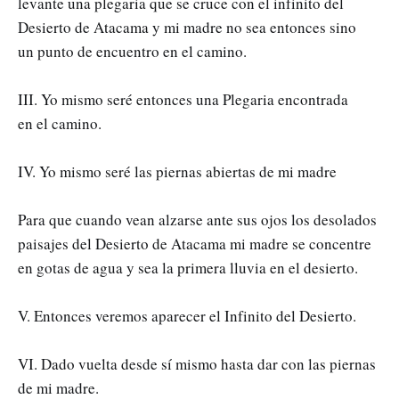
levante una plegaria que se cruce con el infinito del
Desierto de Atacama y mi madre no sea entonces sino
un punto de encuentro en el camino.
III. Yo mismo seré entonces una Plegaria encontrada
en el camino.
IV. Yo mismo seré las piernas abiertas de mi madre
Para que cuando vean alzarse ante sus ojos los desolados
paisajes del Desierto de Atacama mi madre se concentre
en gotas de agua y sea la primera lluvia en el desierto.
V. Entonces veremos aparecer el Infinito del Desierto.
VI. Dado vuelta desde sí mismo hasta dar con las piernas
de mi madre.