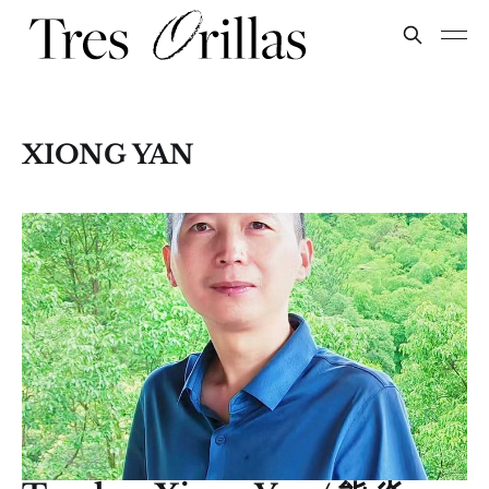
XIONG YAN