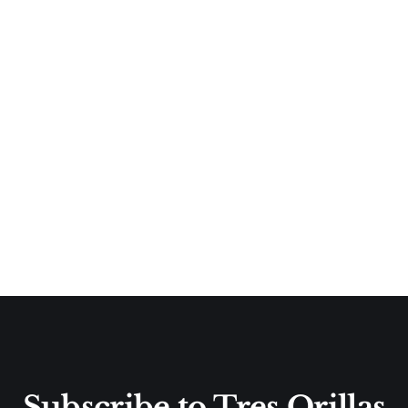
Subscribe to Tres Orillas