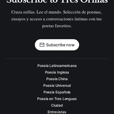
Cruza orillas. Lee el mundo. Selección de poemas, 
ensayos y acceso a conversaciones íntimas con tus 
poetas favoritos.
Subscribe now
Poesía Latinoamericana
Poesía Inglesa
Poesía China
Poesía Universal
Poesía Española
Poesía en Tres Lenguas
Ciudad
Entrevistas