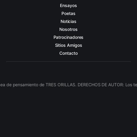
Ensayos
Poetas
Noticias
Nosotros
Patrocinadores
Sitios Amigos
Contacto
línea de pensamiento de TRES ORILLAS. DERECHOS DE AUTOR: Los texto