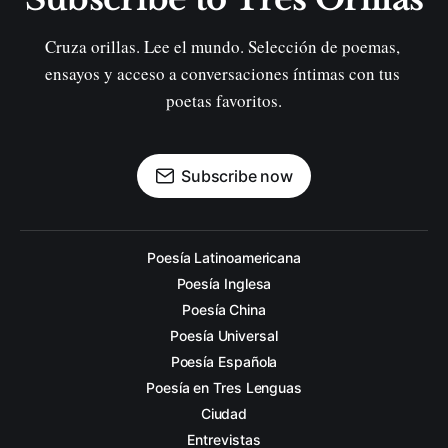
Cruza orillas. Lee el mundo. Selección de poemas, 
ensayos y acceso a conversaciones íntimas con tus 
poetas favoritos.
Subscribe now
Poesía Latinoamericana
Poesía Inglesa
Poesía China
Poesía Universal
Poesía Española
Poesía en Tres Lenguas
Ciudad
Entrevistas