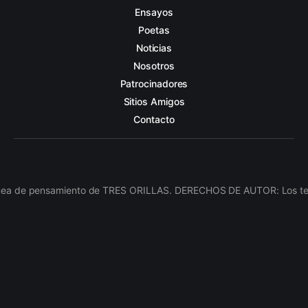
Ensayos
Poetas
Noticias
Nosotros
Patrocinadores
Sitios Amigos
Contacto
línea de pensamiento de TRES ORILLAS. DERECHOS DE AUTOR: Los texto