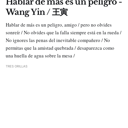
Hablar de más es un peligro -
Wang Yin / 王寅
Hablar de más es un peligro, amigo / pero no olvides
sonreír / No olvides que la falla siempre está en la rueda /
No ignores las penas del inevitable compañero / No
permitas que la amistad quebrada / desaparezca como
una huella de agua sobre la mesa /
TRES ORILLAS