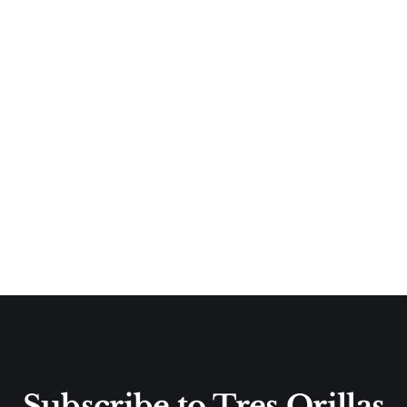
Subscribe to Tres Orillas