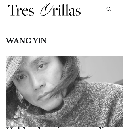
WANG YIN