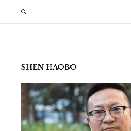
SHEN HAOBO