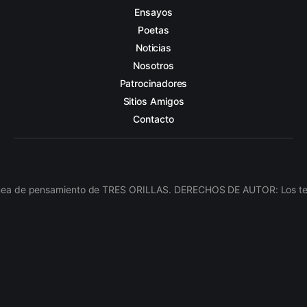
Ensayos
Poetas
Noticias
Nosotros
Patrocinadores
Sitios Amigos
Contacto
línea de pensamiento de TRES ORILLAS. DERECHOS DE AUTOR: Los texto