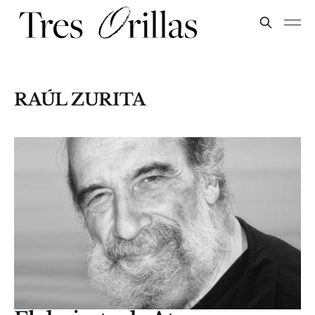
RAÚL ZURITA