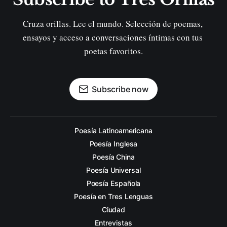
Cruza orillas. Lee el mundo. Selección de poemas, 
ensayos y acceso a conversaciones íntimas con tus 
poetas favoritos.
Subscribe now
Poesía Latinoamericana
Poesía Inglesa
Poesía China
Poesía Universal
Poesía Española
Poesía en Tres Lenguas
Ciudad
Entrevistas