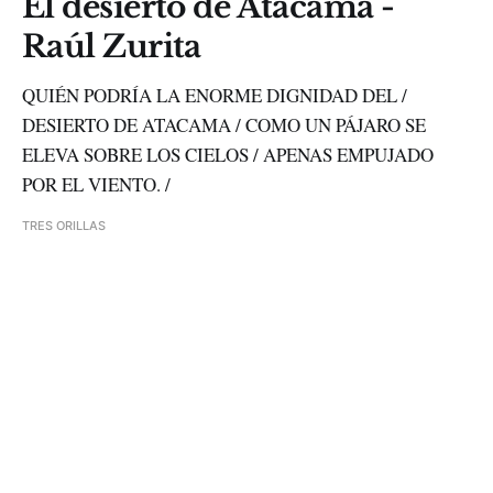
El desierto de Atacama -
Raúl Zurita
QUIÉN PODRÍA LA ENORME DIGNIDAD DEL /
DESIERTO DE ATACAMA / COMO UN PÁJARO SE
ELEVA SOBRE LOS CIELOS / APENAS EMPUJADO
POR EL VIENTO. /
TRES ORILLAS