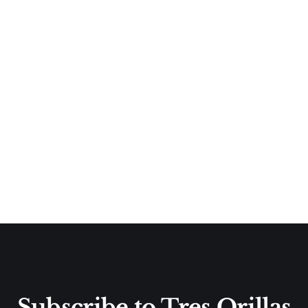
Subscribe to Tres Orillas