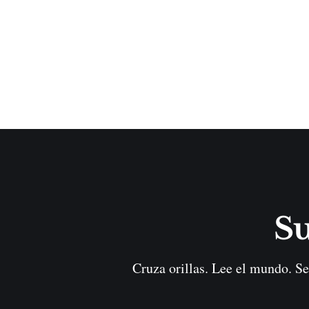
Su
Cruza orillas. Lee el mundo. Se