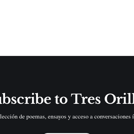
bscribe to Tres Oril
lección de poemas, ensayos y acceso a conversaciones í