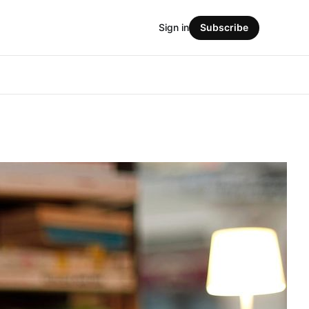
Sign in
Subscribe