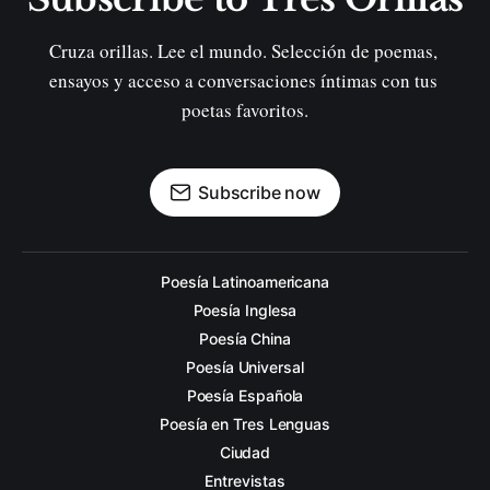
Cruza orillas. Lee el mundo. Selección de poemas, 
ensayos y acceso a conversaciones íntimas con tus 
poetas favoritos.
Subscribe now
Poesía Latinoamericana
Poesía Inglesa
Poesía China
Poesía Universal
Poesía Española
Poesía en Tres Lenguas
Ciudad
Entrevistas