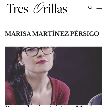
MARISA MARTÍNEZ PÉRSICO