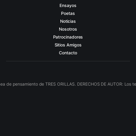
Ensayos
Poetas
Noticias
Nosotros
Patrocinadores
Sitios Amigos
Contacto
línea de pensamiento de TRES ORILLAS. DERECHOS DE AUTOR: Los texto