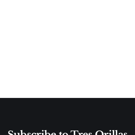
Subscribe to Tres Orillas