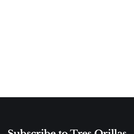
Subscribe to Tres Orillas