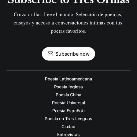
Cruza orillas. Lee el mundo. Selección de poemas, 
ensayos y acceso a conversaciones íntimas con tus 
poetas favoritos.
Subscribe now
Poesía Latinoamericana
Poesía Inglesa
Poesía China
Poesía Universal
Poesía Española
Poesía en Tres Lenguas
Ciudad
Entrevistas