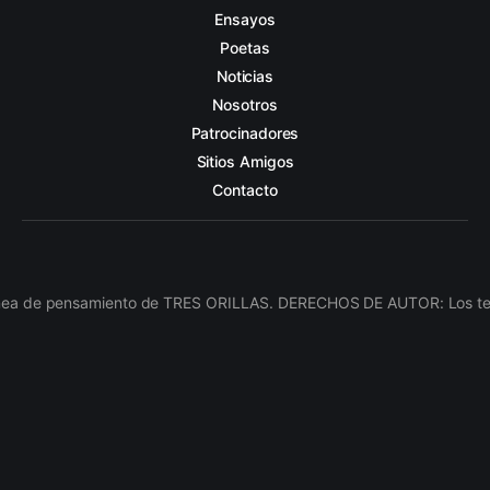
Ensayos
Poetas
Noticias
Nosotros
Patrocinadores
Sitios Amigos
Contacto
línea de pensamiento de TRES ORILLAS. DERECHOS DE AUTOR: Los texto