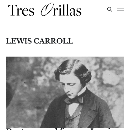
LEWIS CARROLL