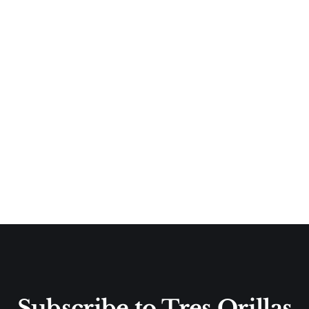
Subscribe to Tres Orillas