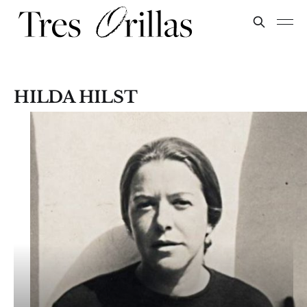
HILDA HILST