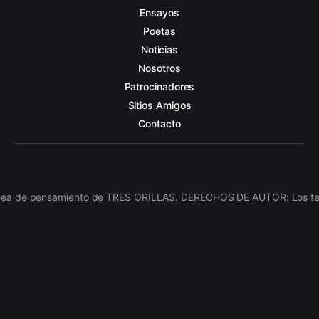
Ensayos
Poetas
Noticias
Nosotros
Patrocinadores
Sitios Amigos
Contacto
línea de pensamiento de TRES ORILLAS. DERECHOS DE AUTOR: Los texto