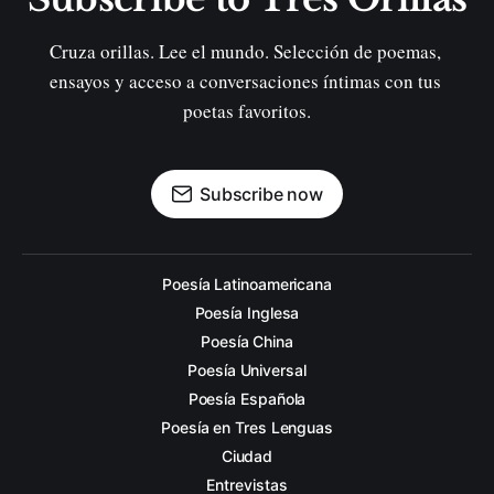
Cruza orillas. Lee el mundo. Selección de poemas, 
ensayos y acceso a conversaciones íntimas con tus 
poetas favoritos.
Subscribe now
Poesía Latinoamericana
Poesía Inglesa
Poesía China
Poesía Universal
Poesía Española
Poesía en Tres Lenguas
Ciudad
Entrevistas