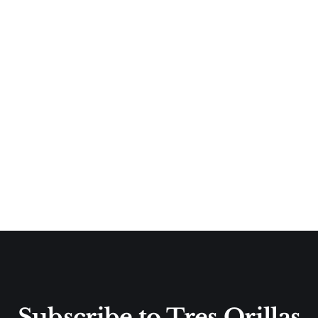
Subscribe to Tres Orillas