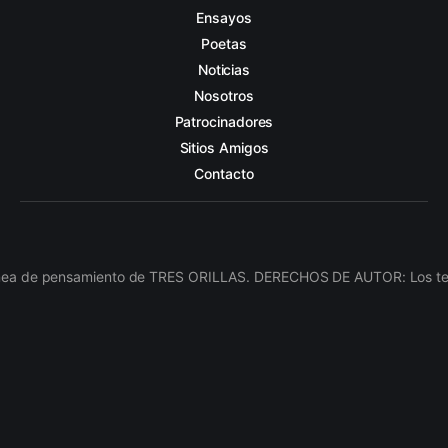
Ensayos
Poetas
Noticias
Nosotros
Patrocinadores
Sitios Amigos
Contacto
línea de pensamiento de TRES ORILLAS. DERECHOS DE AUTOR: Los texto