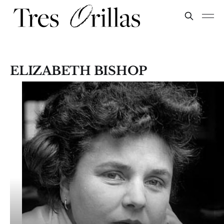
ELIZABETH BISHOP