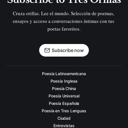
Cruza orillas. Lee el mundo. Selección de poemas, 
ensayos y acceso a conversaciones íntimas con tus 
poetas favoritos.
Subscribe now
Poesía Latinoamericana
Poesía Inglesa
Poesía China
Poesía Universal
Poesía Española
Poesía en Tres Lenguas
Ciudad
Entrevistas