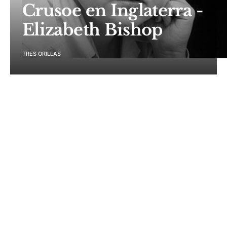
Crusoe en Inglaterra -
Elizabeth Bishop
TRES ORILLAS