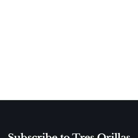
Subscribe to Tres Orillas