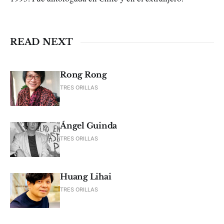
READ NEXT
Rong Rong
TRES ORILLAS
Ángel Guinda
TRES ORILLAS
Huang Lihai
TRES ORILLAS