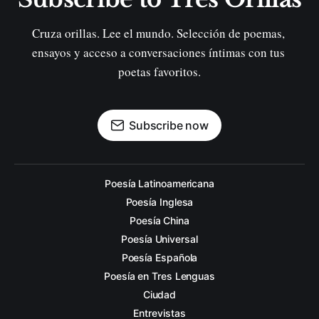
Cruza orillas. Lee el mundo. Selección de poemas, 
ensayos y acceso a conversaciones íntimas con tus 
poetas favoritos.
Subscribe now
Poesía Latinoamericana
Poesía Inglesa
Poesía China
Poesía Universal
Poesía Española
Poesía en Tres Lenguas
Ciudad
Entrevistas