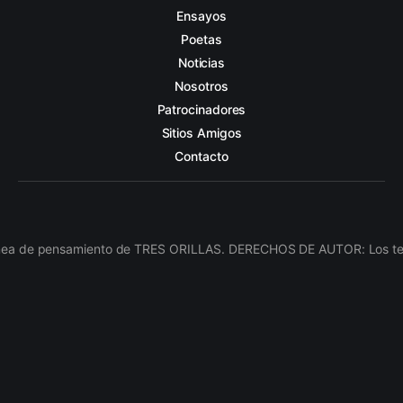
Ensayos
Poetas
Noticias
Nosotros
Patrocinadores
Sitios Amigos
Contacto
línea de pensamiento de TRES ORILLAS. DERECHOS DE AUTOR: Los texto