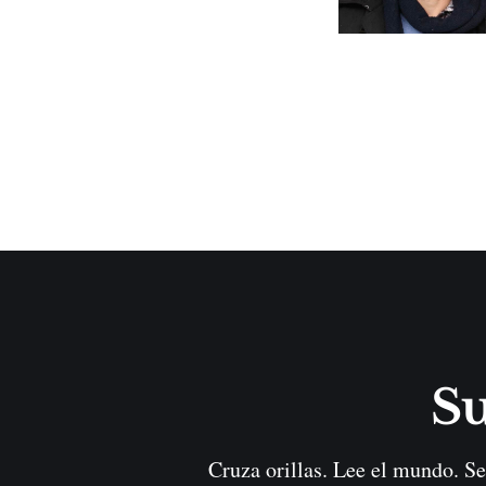
Su
Cruza orillas. Lee el mundo. Se