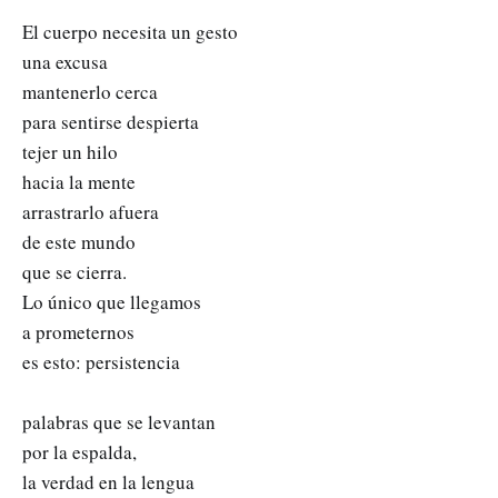
El cuerpo necesita un gesto
una excusa
mantenerlo cerca
para sentirse despierta
tejer un hilo
hacia la mente
arrastrarlo afuera
de este mundo
que se cierra.
Lo único que llegamos
a prometernos
es esto: persistencia
palabras que se levantan
por la espalda,
la verdad en la lengua