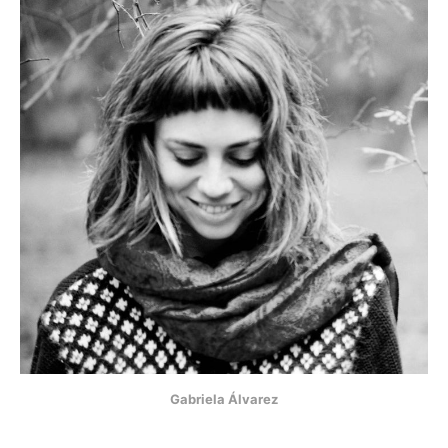
Gabriela Álvarez