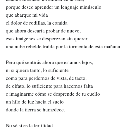
porque deseo aprender un lenguaje minúsculo
que abarque mi vida
el dolor de rodillas, la comida
que ahora desearía probar de nuevo,
esas imágenes se desperezan sin querer,
una nube rebelde traída por la tormenta de esta mañana.
Pero qué sentirás ahora que estamos lejos,
ni si quiera tanto, lo suficiente
como para perdernos de vista, de tacto,
de olfato, lo suficiente para hacernos falta
e imaginarme cómo se desprende de tu cuello
un hilo de luz hacia el suelo
donde la tierra se humedece.
No sé si es la fertilidad