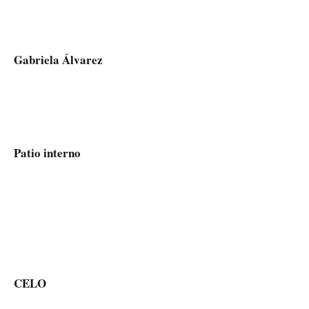
Gabriela Álvarez
Patio interno
CELO