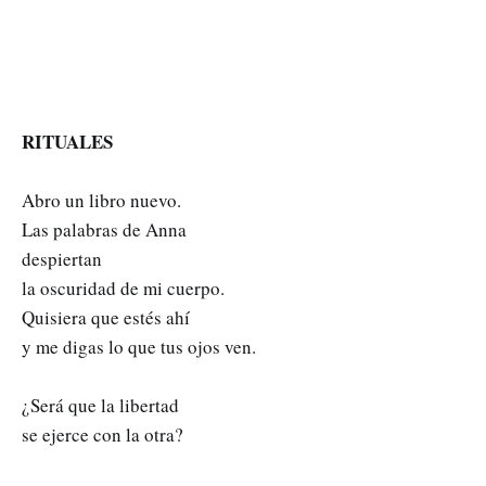
RITUALES
Abro un libro nuevo.
Las palabras de Anna
despiertan
la oscuridad de mi cuerpo.
Quisiera que estés ahí
y me digas lo que tus ojos ven.
¿Será que la libertad
se ejerce con la otra?