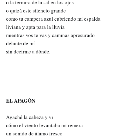
o la ternura de la sal en los ojos
o quizá este silencio grande
como tu campera azul cubriendo mi espalda
liviana y apta para la lluvia
mientras vos te vas y caminas apresurado
delante de mí
sin decirme a dónde.
EL APAGÓN
Agaché la cabeza y vi
cómo el viento levantaba mi remera
un sonido de álamo fresco