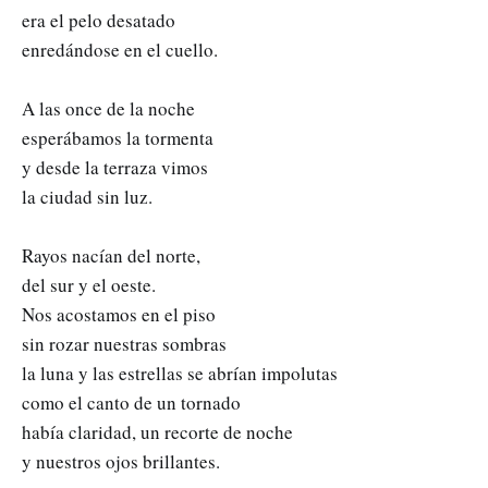
era el pelo desatado
enredándose en el cuello.
A las once de la noche
esperábamos la tormenta
y desde la terraza vimos
la ciudad sin luz.
Rayos nacían del norte,
del sur y el oeste.
Nos acostamos en el piso
sin rozar nuestras sombras
la luna y las estrellas se abrían impolutas
como el canto de un tornado
había claridad, un recorte de noche
y nuestros ojos brillantes.