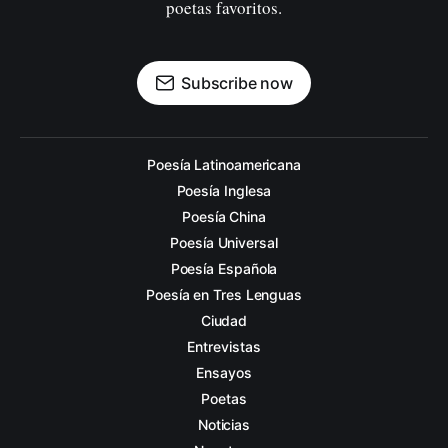
poetas favoritos.
Subscribe now
Poesía Latinoamericana
Poesía Inglesa
Poesía China
Poesía Universal
Poesía Española
Poesía en Tres Lenguas
Ciudad
Entrevistas
Ensayos
Poetas
Noticias