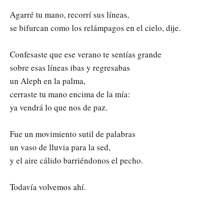
Agarré tu mano, recorrí sus líneas,
se bifurcan como los relámpagos en el cielo, dije.
Confesaste que ese verano te sentías grande
sobre esas líneas ibas y regresabas
un Aleph en la palma,
cerraste tu mano encima de la mía:
ya vendrá lo que nos de paz.
Fue un movimiento sutil de palabras
un vaso de lluvia para la sed,
y el aire cálido barriéndonos el pecho.
Todavía volvemos ahí.