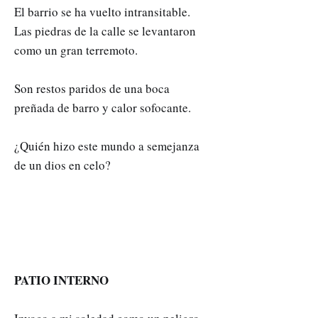
El barrio se ha vuelto intransitable.
Las piedras de la calle se levantaron
como un gran terremoto.
Son restos paridos de una boca
preñada de barro y calor sofocante.
¿Quién hizo este mundo a semejanza
de un dios en celo?
PATIO INTERNO