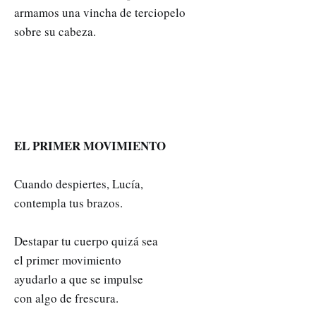
armamos una vincha de terciopelo
sobre su cabeza.
EL PRIMER MOVIMIENTO
Cuando despiertes, Lucía,
contempla tus brazos.
Destapar tu cuerpo quizá sea
el primer movimiento
ayudarlo a que se impulse
con algo de frescura.