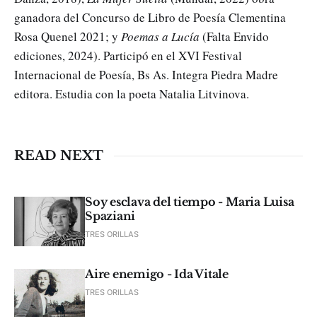
ganadora del Concurso de Libro de Poesía Clementina
Rosa Quenel 2021; y
Poemas a Lucía
(Falta Envido
ediciones, 2024). Participó en el XVI Festival
Internacional de Poesía, Bs As. Integra Piedra Madre
editora. Estudia con la poeta Natalia Litvinova.
READ NEXT
Soy esclava del tiempo - Maria Luisa
Spaziani
TRES ORILLAS
Aire enemigo - Ida Vitale
TRES ORILLAS