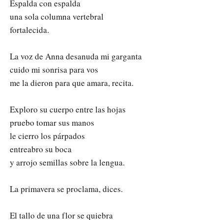
Espalda con espalda
una sola columna vertebral
fortalecida.
La voz de Anna desanuda mi garganta
cuido mi sonrisa para vos
me la dieron para que amara, recita.
Exploro su cuerpo entre las hojas
pruebo tomar sus manos
le cierro los párpados
entreabro su boca
y arrojo semillas sobre la lengua.
La primavera se proclama, dices.
El tallo de una flor se quiebra