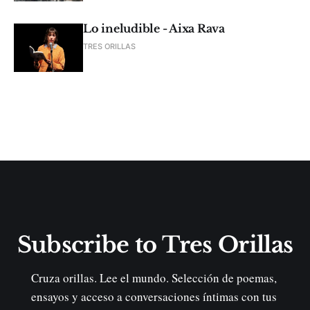
Lo ineludible - Aixa Rava
TRES ORILLAS
Subscribe to Tres Orillas
Cruza orillas. Lee el mundo. Selección de poemas, 
ensayos y acceso a conversaciones íntimas con tus 