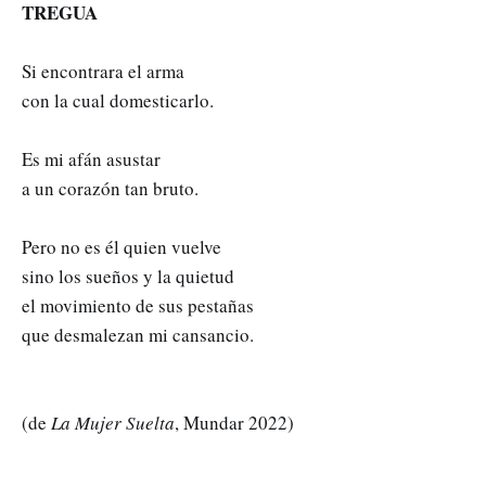
TREGUA
Si encontrara el arma
con la cual domesticarlo.
Es mi afán asustar
a un corazón tan bruto.
Pero no es él quien vuelve
sino los sueños y la quietud
el movimiento de sus pestañas
que desmalezan mi cansancio.
(de
La Mujer Suelta
, Mundar 2022)