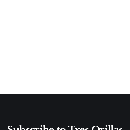
Subscribe to Tres Orillas