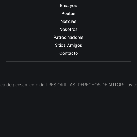
Ensayos
Poetas
Noticias
Nosotros
Patrocinadores
Sitios Amigos
Contacto
línea de pensamiento de TRES ORILLAS. DERECHOS DE AUTOR: Los texto