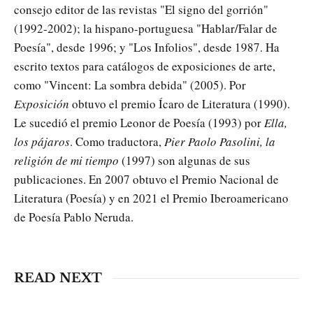
consejo editor de las revistas "El signo del gorrión"
(1992-2002); la hispano-portuguesa "Hablar/Falar de
Poesía", desde 1996; y "Los Infolios", desde 1987. Ha
escrito textos para catálogos de exposiciones de arte,
como "Vincent: La sombra debida" (2005). Por
Exposición
obtuvo el premio Ícaro de Literatura (1990).
Le sucedió el premio Leonor de Poesía (1993) por
Ella,
los pájaros
. Como traductora,
Pier Paolo Pasolini, la
religión de mi tiempo
(1997) son algunas de sus
publicaciones. En 2007 obtuvo el Premio Nacional de
Literatura (Poesía) y en 2021 el Premio Iberoamericano
de Poesía Pablo Neruda.
READ NEXT