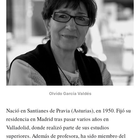
Olvido García Valdés
Nació en Santianes de Pravia (Asturias), en 1950. Fijó su
residencia en Madrid tras pasar varios años en
Valladolid, donde realizó parte de sus estudios
superiores. Además de profesora, ha sido miembro del