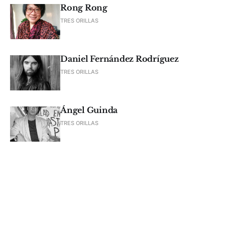
Rong Rong
TRES ORILLAS
Daniel Fernández Rodríguez
TRES ORILLAS
Ángel Guinda
TRES ORILLAS