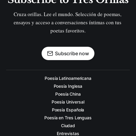
Cruza orillas. Lee el mundo. Selección de poemas, 
ensayos y acceso a conversaciones íntimas con tus 
poetas favoritos.
Subscribe now
Poesía Latinoamericana
Poesía Inglesa
Poesía China
Poesía Universal
Poesía Española
Poesía en Tres Lenguas
Ciudad
Entrevistas