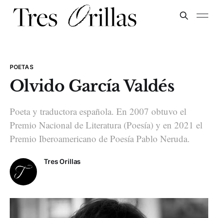
POETAS
Olvido García Valdés
Poeta y traductora española. En 2007 obtuvo el
Premio Nacional de Literatura (Poesía) y en 2021 el
Premio Iberoamericano de Poesía Pablo Neruda.
Tres Orillas