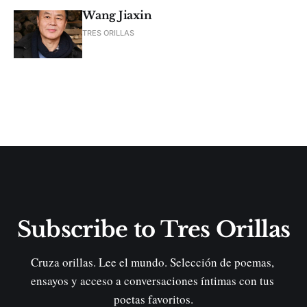
Wang Jiaxin
TRES ORILLAS
Subscribe to Tres Orillas
Cruza orillas. Lee el mundo. Selección de poemas, 
ensayos y acceso a conversaciones íntimas con tus 
poetas favoritos.