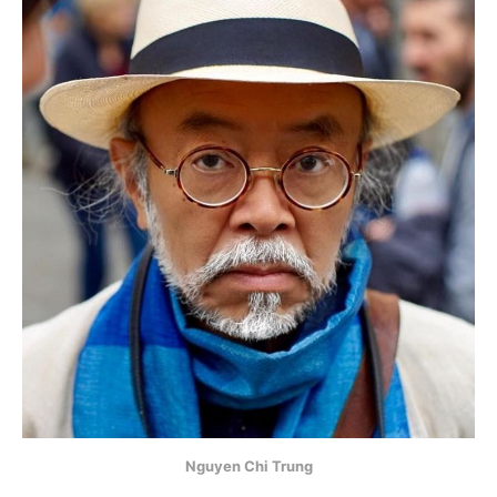
Nguyen Chi Trung