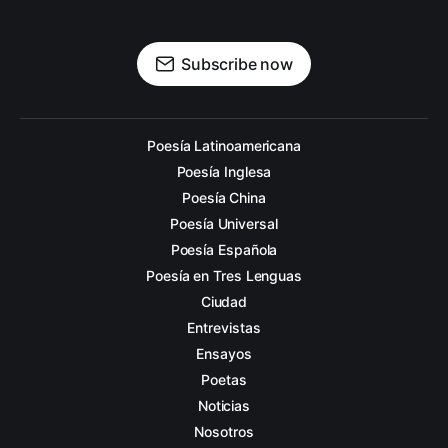
Subscribe now
Poesía Latinoamericana
Poesía Inglesa
Poesía China
Poesía Universal
Poesía Española
Poesía en Tres Lenguas
Ciudad
Entrevistas
Ensayos
Poetas
Noticias
Nosotros