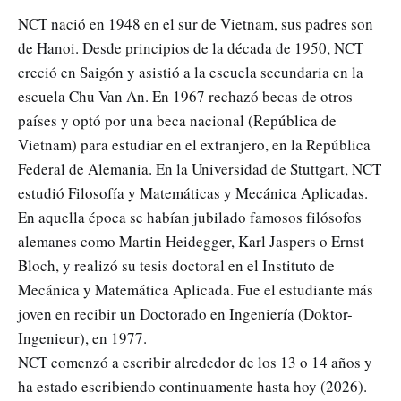
NCT nació en 1948 en el sur de Vietnam, sus padres son
de Hanoi. Desde principios de la década de 1950, NCT
creció en Saigón y asistió a la escuela secundaria en la
escuela Chu Van An. En 1967 rechazó becas de otros
países y optó por una beca nacional (República de
Vietnam) para estudiar en el extranjero, en la República
Federal de Alemania. En la Universidad de Stuttgart, NCT
estudió Filosofía y Matemáticas y Mecánica Aplicadas.
En aquella época se habían jubilado famosos filósofos
alemanes como Martin Heidegger, Karl Jaspers o Ernst
Bloch, y realizó su tesis doctoral en el Instituto de
Mecánica y Matemática Aplicada. Fue el estudiante más
joven en recibir un Doctorado en Ingeniería (Doktor-
Ingenieur), en 1977.
NCT comenzó a escribir alrededor de los 13 o 14 años y
ha estado escribiendo continuamente hasta hoy (2026).