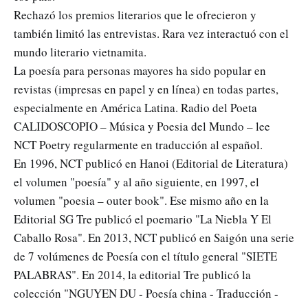
Rechazó los premios literarios que le ofrecieron y
también limitó las entrevistas. Rara vez interactuó con el
mundo literario vietnamita.
La poesía para personas mayores ha sido popular en
revistas (impresas en papel y en línea) en todas partes,
especialmente en América Latina. Radio del Poeta
CALIDOSCOPIO – Música y Poesia del Mundo – lee
NCT Poetry regularmente en traducción al español.
En 1996, NCT publicó en Hanoi (Editorial de Literatura)
el volumen "poesía" y al año siguiente, en 1997, el
volumen "poesia – outer book". Ese mismo año en la
Editorial SG Tre publicó el poemario "La Niebla Y El
Caballo Rosa". En 2013, NCT publicó en Saigón una serie
de 7 volúmenes de Poesía con el título general "SIETE
PALABRAS". En 2014, la editorial Tre publicó la
colección "NGUYEN DU - Poesía china - Traducción -