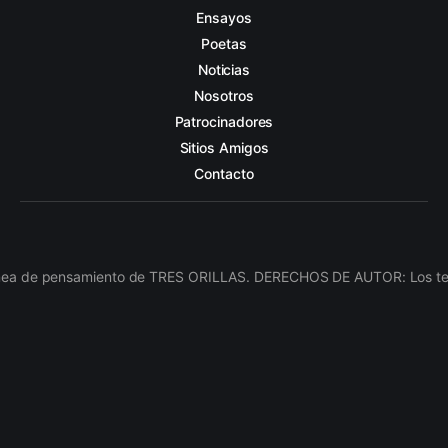
Ensayos
Poetas
Noticias
Nosotros
Patrocinadores
Sitios Amigos
Contacto
línea de pensamiento de TRES ORILLAS. DERECHOS DE AUTOR: Los texto