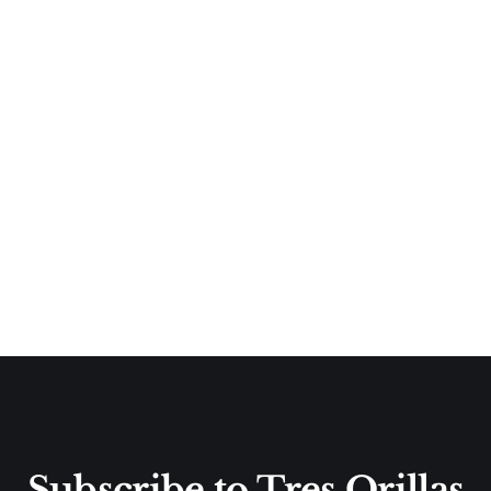
Subscribe to Tres Orillas