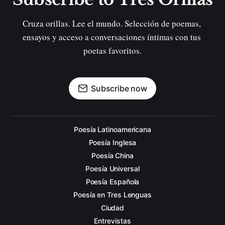
Cruza orillas. Lee el mundo. Selección de poemas, 
ensayos y acceso a conversaciones íntimas con tus 
poetas favoritos.
Subscribe now
Poesía Latinoamericana
Poesía Inglesa
Poesía China
Poesía Universal
Poesía Española
Poesía en Tres Lenguas
Ciudad
Entrevistas