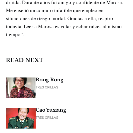
druida. Durante años fui amigo y confidente de Marosa.
Me enseñó un conjuro infalible que empleo en
situaciones de riesgo mortal. Gracias a ella, respiro
todavía. Leer a Marosa es volar y echar raíces al mismo
tiempo”.
READ NEXT
Rong Rong
TRES ORILLAS
Cao Yuxiang
TRES ORILLAS