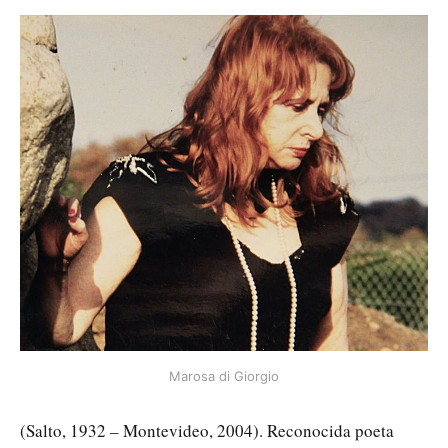
Marosa di Giorgio
(Salto, 1932 – Montevideo, 2004). Reconocida poeta