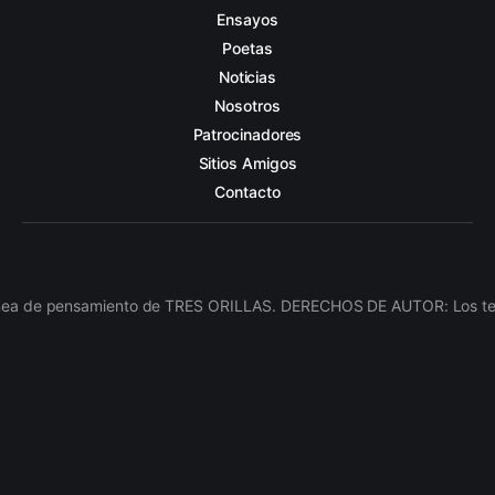
Ensayos
Poetas
Noticias
Nosotros
Patrocinadores
Sitios Amigos
Contacto
línea de pensamiento de TRES ORILLAS. DERECHOS DE AUTOR: Los texto