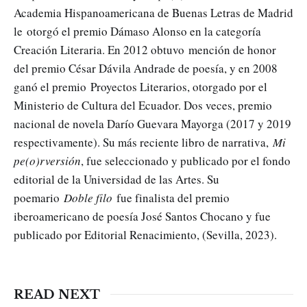
Academia Hispanoamericana de Buenas Letras de Madrid
le
otorgó el premio Dámaso Alonso en la categoría
Creación Literaria. En 2012 obtuvo
mención de honor
del premio César Dávila Andrade de poesía, y en 2008
ganó el premio
Proyectos Literarios, otorgado por el
Ministerio de Cultura del Ecuador. Dos veces, premio
nacional de novela Darío Guevara Mayorga (2017 y 2019
respectivamente). Su más reciente libro de narrativa,
Mi
pe(o)rversión
, fue seleccionado y publicado por el fondo
editorial de la Universidad de las Artes. Su
poemario
Doble filo
fue finalista del premio
iberoamericano de poesía José Santos Chocano y fue
publicado por Editorial Renacimiento, (Sevilla, 2023).
READ NEXT