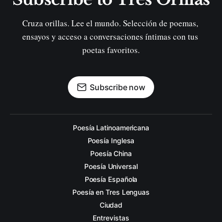
Cruza orillas. Lee el mundo. Selección de poemas, 
ensayos y acceso a conversaciones íntimas con tus 
poetas favoritos.
Subscribe now
Poesía Latinoamericana
Poesía Inglesa
Poesía China
Poesía Universal
Poesía Española
Poesía en Tres Lenguas
Ciudad
Entrevistas