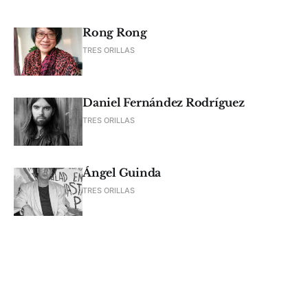
Rong Rong
TRES ORILLAS
Daniel Fernández Rodríguez
TRES ORILLAS
Ángel Guinda
TRES ORILLAS