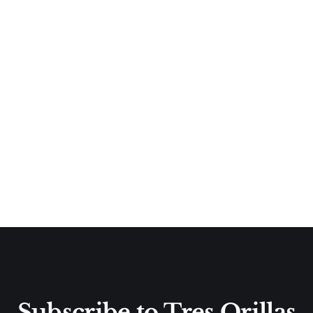
Subscribe to Tres Orillas