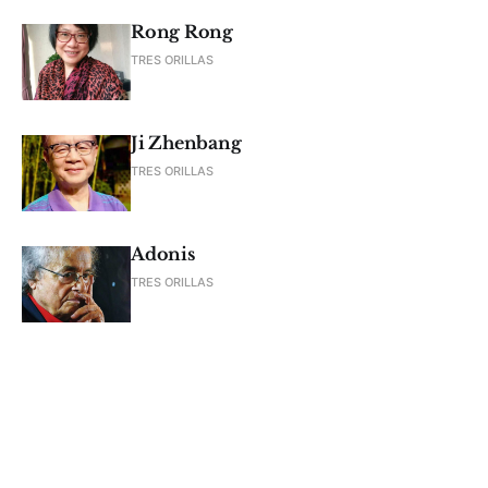
Rong Rong
TRES ORILLAS
Ji Zhenbang
TRES ORILLAS
Adonis
TRES ORILLAS