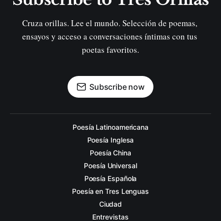
Cruza orillas. Lee el mundo. Selección de poemas, 
ensayos y acceso a conversaciones íntimas con tus 
poetas favoritos.
Subscribe now
Poesía Latinoamericana
Poesía Inglesa
Poesía China
Poesía Universal
Poesía Española
Poesía en Tres Lenguas
Ciudad
Entrevistas