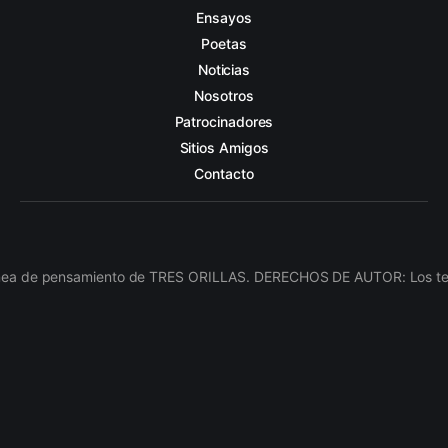
Ensayos
Poetas
Noticias
Nosotros
Patrocinadores
Sitios Amigos
Contacto
línea de pensamiento de TRES ORILLAS. DERECHOS DE AUTOR: Los texto