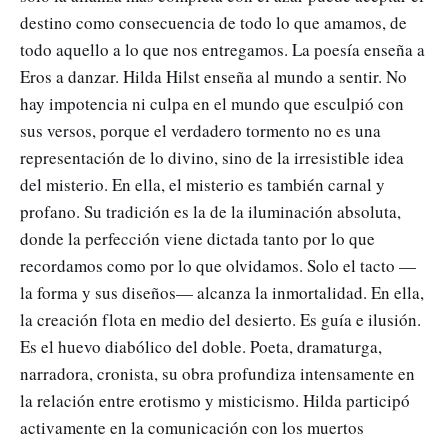
destino como consecuencia de todo lo que amamos, de
todo aquello a lo que nos entregamos. La poesía enseña a
Eros a danzar. Hilda Hilst enseña al mundo a sentir. No
hay impotencia ni culpa en el mundo que esculpió con
sus versos, porque el verdadero tormento no es una
representación de lo divino, sino de la irresistible idea
del misterio. En ella, el misterio es también carnal y
profano. Su tradición es la de la iluminación absoluta,
donde la perfección viene dictada tanto por lo que
recordamos como por lo que olvidamos. Solo el tacto —
la forma y sus diseños— alcanza la inmortalidad. En ella,
la creación flota en medio del desierto. Es guía e ilusión.
Es el huevo diabólico del doble. Poeta, dramaturga,
narradora, cronista, su obra profundiza intensamente en
la relación entre erotismo y misticismo. Hilda participó
activamente en la comunicación con los muertos