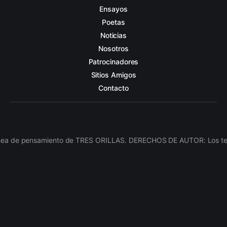
Ensayos
Poetas
Noticias
Nosotros
Patrocinadores
Sitios Amigos
Contacto
línea de pensamiento de TRES ORILLAS. DERECHOS DE AUTOR: Los texto