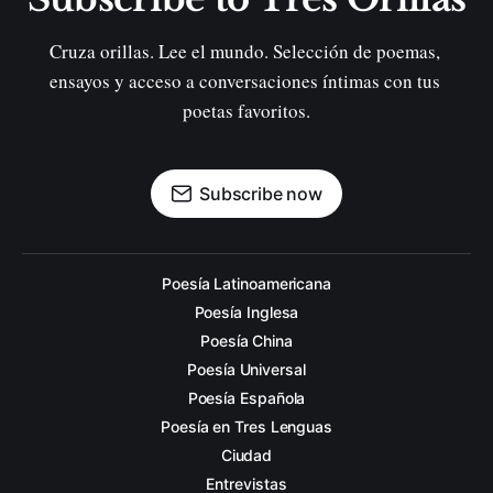
Cruza orillas. Lee el mundo. Selección de poemas, 
ensayos y acceso a conversaciones íntimas con tus 
poetas favoritos.
Subscribe now
Poesía Latinoamericana
Poesía Inglesa
Poesía China
Poesía Universal
Poesía Española
Poesía en Tres Lenguas
Ciudad
Entrevistas