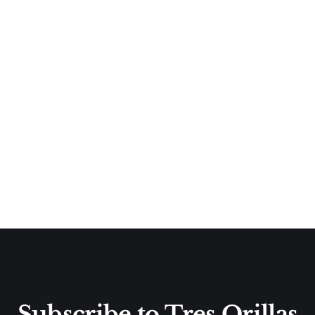
Subscribe to Tres Orillas