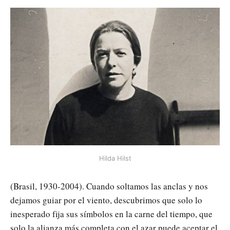
Hilda Hilst
(Brasil, 1930-2004).
Cuando soltamos las anclas y nos
dejamos guiar por el viento, descubrimos que solo lo
inesperado fija sus símbolos en la carne del tiempo, que
solo la alianza más completa con el azar puede aceptar el