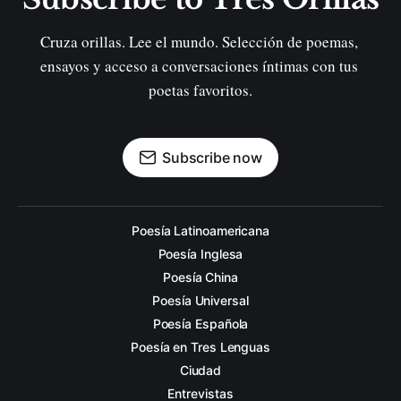
Cruza orillas. Lee el mundo. Selección de poemas, 
ensayos y acceso a conversaciones íntimas con tus 
poetas favoritos.
Subscribe now
Poesía Latinoamericana
Poesía Inglesa
Poesía China
Poesía Universal
Poesía Española
Poesía en Tres Lenguas
Ciudad
Entrevistas