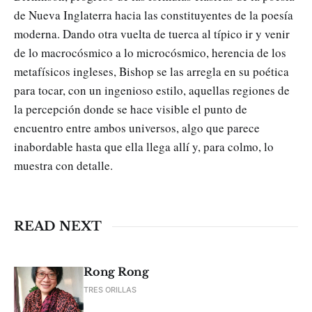
de Nueva Inglaterra hacia las constituyentes de la poesía
moderna. Dando otra vuelta de tuerca al típico ir y venir
de lo macrocósmico a lo microcósmico, herencia de los
metafísicos ingleses, Bishop se las arregla en su poética
para tocar, con un ingenioso estilo, aquellas regiones de
la percepción donde se hace visible el punto de
encuentro entre ambos universos, algo que parece
inabordable hasta que ella llega allí y, para colmo, lo
muestra con detalle.
READ NEXT
Rong Rong
TRES ORILLAS