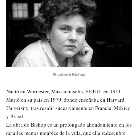
Elizabeth Bishop
Nació en Worcester, Massachusetts, EE.UU., en 1911.
Murió en su país en 1979, donde enseñaba en Harvard
University, tras residir sucesivamente en Francia, México
y Brasil.
La obra do Bishop es un prolongado ahondamiento en los
detalles menos notables de la vida, que ella redescubre