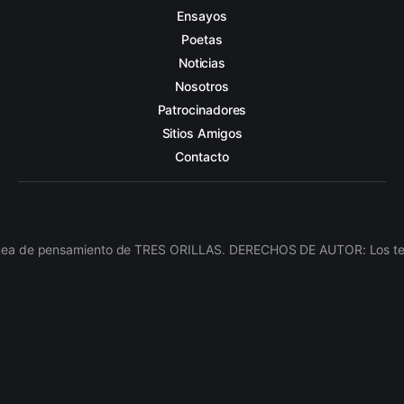
Ensayos
Poetas
Noticias
Nosotros
Patrocinadores
Sitios Amigos
Contacto
línea de pensamiento de TRES ORILLAS. DERECHOS DE AUTOR: Los texto