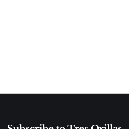
Subscribe to Tres Orillas