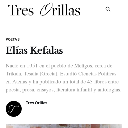
POETAS
Elías Kefalas
Nació en 1951 en el pueblo de Meligos, cerca de
Tríkala, Tesalia (Grecia). Estudió Ciencias Políticas
en Atenas y ha publicado un total de 43 libros entre
poesía, prosa, ensayos, literatura infantil y antologías.
Tres Orillas