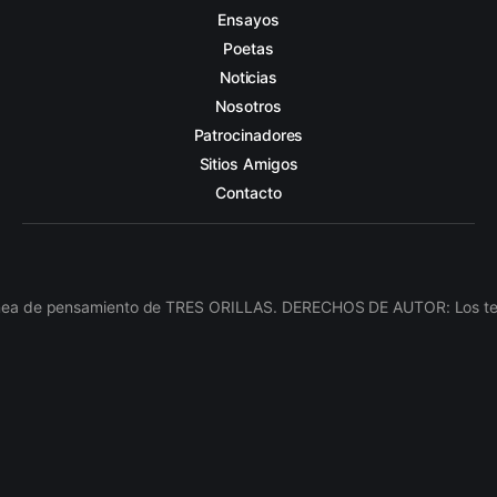
Ensayos
Poetas
Noticias
Nosotros
Patrocinadores
Sitios Amigos
Contacto
línea de pensamiento de TRES ORILLAS. DERECHOS DE AUTOR: Los texto