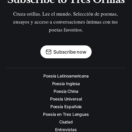
Cruza orillas. Lee el mundo. Selección de poemas, 
ensayos y acceso a conversaciones íntimas con tus 
poetas favoritos.
Subscribe now
Poesía Latinoamericana
Poesía Inglesa
Poesía China
Poesía Universal
Poesía Española
Poesía en Tres Lenguas
Ciudad
Entrevistas