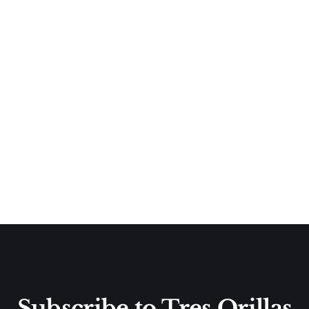
Subscribe to Tres Orillas