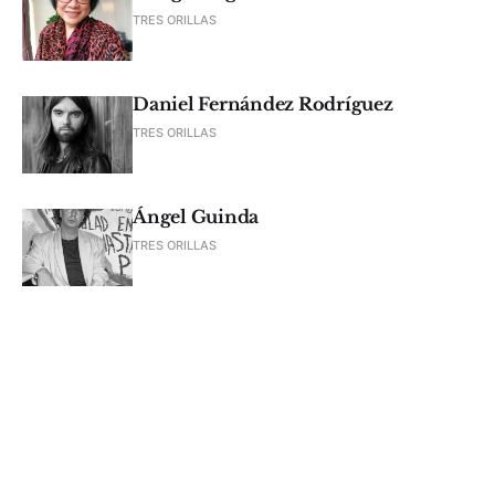
TRES ORILLAS
Daniel Fernández Rodríguez
TRES ORILLAS
Ángel Guinda
TRES ORILLAS