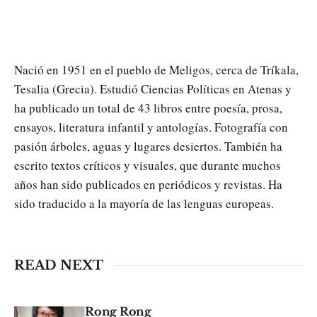
Nació en 1951 en el pueblo de Meligos, cerca de Tríkala,
Tesalia (Grecia). Estudió Ciencias Políticas en Atenas y
ha publicado un total de 43 libros entre poesía, prosa,
ensayos, literatura infantil y antologías. Fotografía con
pasión árboles, aguas y lugares desiertos. También ha
escrito textos críticos y visuales, que durante muchos
años han sido publicados en periódicos y revistas. Ha
sido traducido a la mayoría de las lenguas europeas.
READ NEXT
Rong Rong