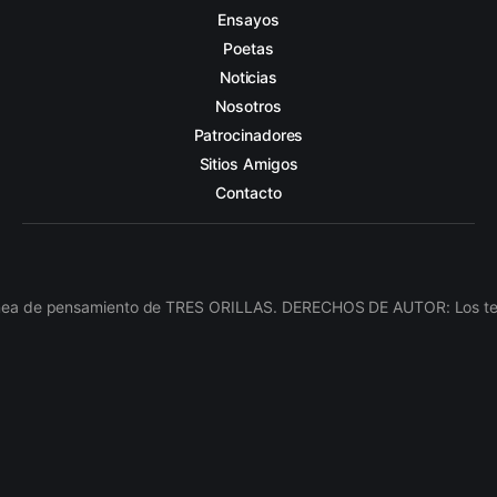
Ensayos
Poetas
Noticias
Nosotros
Patrocinadores
Sitios Amigos
Contacto
línea de pensamiento de TRES ORILLAS. DERECHOS DE AUTOR: Los texto