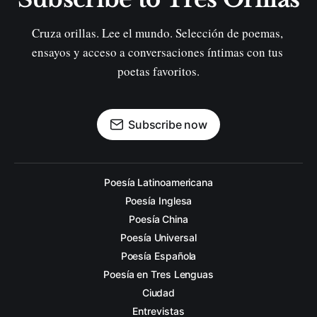
Cruza orillas. Lee el mundo. Selección de poemas, 
ensayos y acceso a conversaciones íntimas con tus 
poetas favoritos.
Subscribe now
Poesía Latinoamericana
Poesía Inglesa
Poesía China
Poesía Universal
Poesía Española
Poesía en Tres Lenguas
Ciudad
Entrevistas