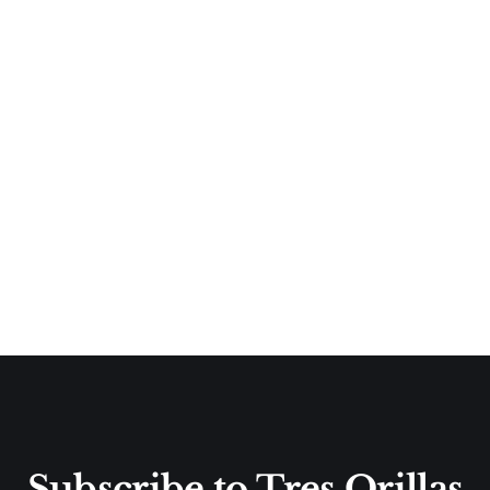
Subscribe to Tres Orillas