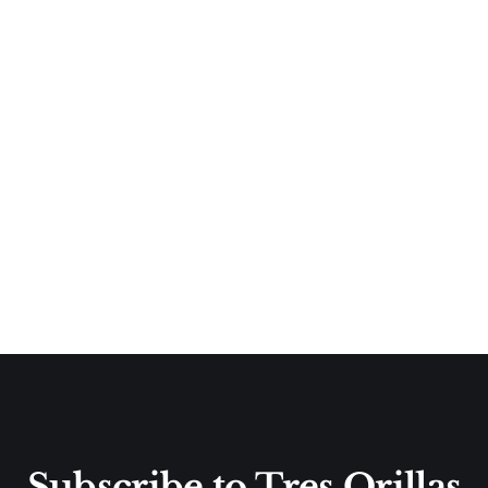
Subscribe to Tres Orillas