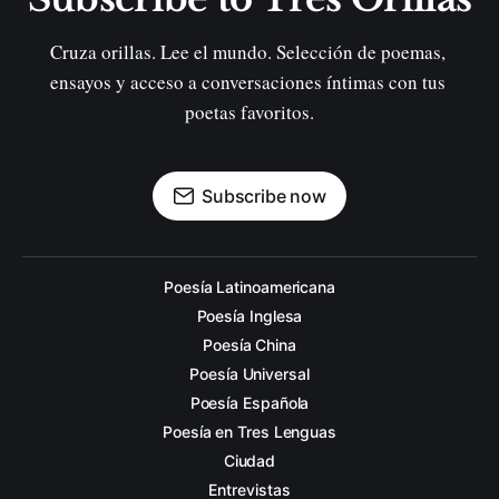
Cruza orillas. Lee el mundo. Selección de poemas, 
ensayos y acceso a conversaciones íntimas con tus 
poetas favoritos.
Subscribe now
Poesía Latinoamericana
Poesía Inglesa
Poesía China
Poesía Universal
Poesía Española
Poesía en Tres Lenguas
Ciudad
Entrevistas