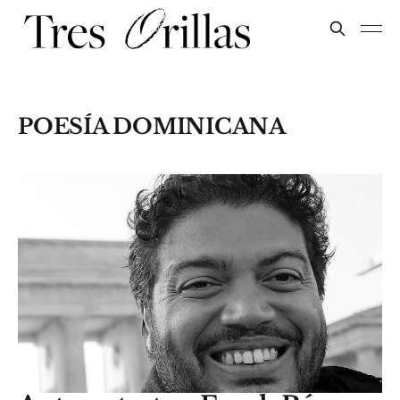
POESÍA DOMINICANA