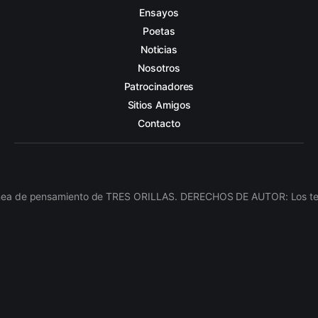
Ensayos
Poetas
Noticias
Nosotros
Patrocinadores
Sitios Amigos
Contacto
línea de pensamiento de TRES ORILLAS. DERECHOS DE AUTOR: Los texto