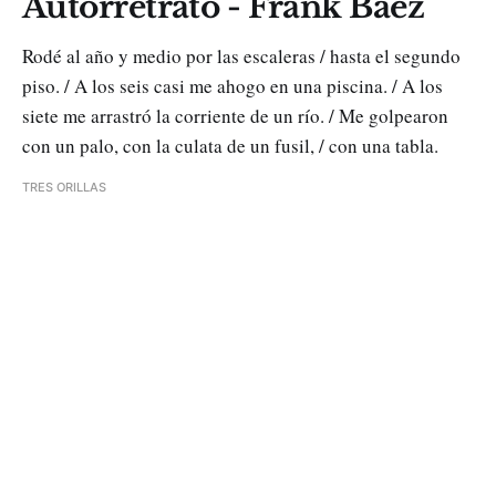
Autorretrato - Frank Báez
Rodé al año y medio por las escaleras / hasta el segundo
piso. / A los seis casi me ahogo en una piscina. / A los
siete me arrastró la corriente de un río. / Me golpearon
con un palo, con la culata de un fusil, / con una tabla.
TRES ORILLAS