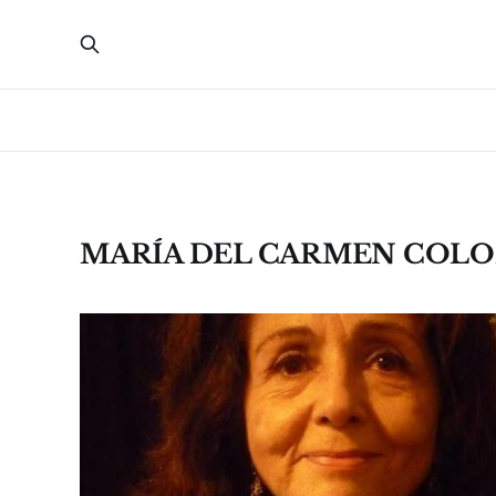
MARÍA DEL CARMEN COL