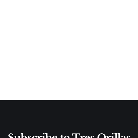
Subscribe to Tres Orillas