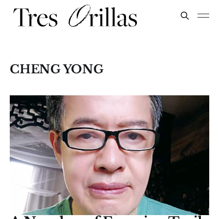
CHENG YONG