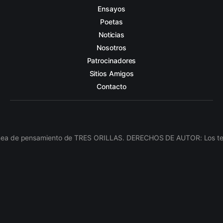
Ensayos
Poetas
Noticias
Nosotros
Patrocinadores
Sitios Amigos
Contacto
línea de pensamiento de TRES ORILLAS. DERECHOS DE AUTOR: Los texto