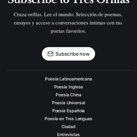
Cruza orillas. Lee el mundo. Selección de poemas, 
ensayos y acceso a conversaciones íntimas con tus 
poetas favoritos.
Subscribe now
Poesía Latinoamericana
Poesía Inglesa
Poesía China
Poesía Universal
Poesía Española
Poesía en Tres Lenguas
Ciudad
Entrevistas