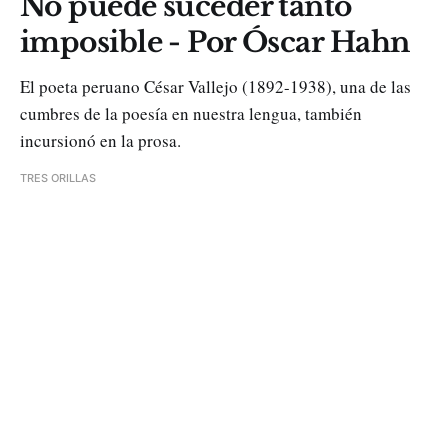
No puede suceder tanto
imposible - Por Óscar Hahn
El poeta peruano César Vallejo (1892-1938), una de las
cumbres de la poesía en nuestra lengua, también
incursionó en la prosa.
TRES ORILLAS