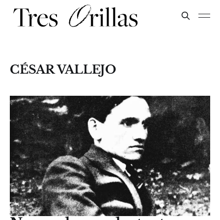
CÉSAR VALLEJO