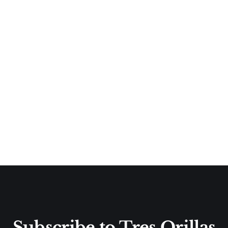
Subscribe to Tres Orillas