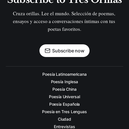
Cruza orillas. Lee el mundo. Selección de poemas, 
ensayos y acceso a conversaciones íntimas con tus 
poetas favoritos.
Subscribe now
Poesía Latinoamericana
Poesía Inglesa
Poesía China
Poesía Universal
Poesía Española
Poesía en Tres Lenguas
Ciudad
Entrevistas