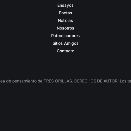
Ensayos
Poetas
Noticias
Nosotros
Patrocinadores
Sitios Amigos
Contacto
línea de pensamiento de TRES ORILLAS. DERECHOS DE AUTOR: Los texto